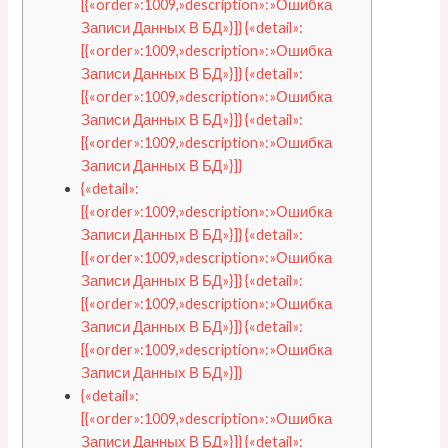
[{«order»:1009,»description»:»Ошибка
Записи Данных В БД»}]} {«detail»:
[{«order»:1009,»description»:»Ошибка
Записи Данных В БД»}]} {«detail»:
[{«order»:1009,»description»:»Ошибка
Записи Данных В БД»}]} {«detail»:
[{«order»:1009,»description»:»Ошибка
Записи Данных В БД»}]}
{«detail»:
[{«order»:1009,»description»:»Ошибка
Записи Данных В БД»}]} {«detail»:
[{«order»:1009,»description»:»Ошибка
Записи Данных В БД»}]} {«detail»:
[{«order»:1009,»description»:»Ошибка
Записи Данных В БД»}]} {«detail»:
[{«order»:1009,»description»:»Ошибка
Записи Данных В БД»}]}
{«detail»:
[{«order»:1009,»description»:»Ошибка
Записи Данных В БД»}]} {«detail»: