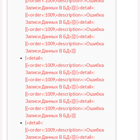
[{«order»:1009,»description»:»Ошибка
Записи Данных В БД»}]} {«detail»:
[{«order»:1009,»description»:»Ошибка
Записи Данных В БД»}]} {«detail»:
[{«order»:1009,»description»:»Ошибка
Записи Данных В БД»}]} {«detail»:
[{«order»:1009,»description»:»Ошибка
Записи Данных В БД»}]}
{«detail»:
[{«order»:1009,»description»:»Ошибка
Записи Данных В БД»}]} {«detail»:
[{«order»:1009,»description»:»Ошибка
Записи Данных В БД»}]} {«detail»:
[{«order»:1009,»description»:»Ошибка
Записи Данных В БД»}]} {«detail»:
[{«order»:1009,»description»:»Ошибка
Записи Данных В БД»}]}
{«detail»:
[{«order»:1009,»description»:»Ошибка
Записи Данных В БД»}]} {«detail»: