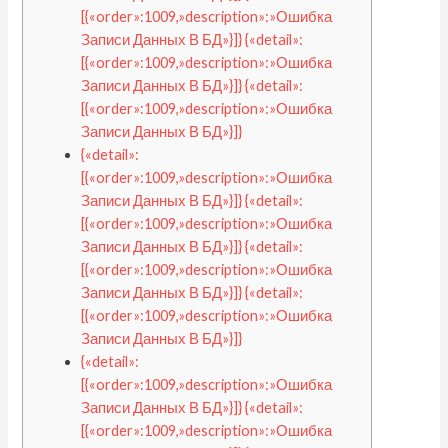
[{«order»:1009,»description»:»Ошибка
Записи Данных В БД»}]} {«detail»:
[{«order»:1009,»description»:»Ошибка
Записи Данных В БД»}]} {«detail»:
[{«order»:1009,»description»:»Ошибка
Записи Данных В БД»}]}
{«detail»:
[{«order»:1009,»description»:»Ошибка
Записи Данных В БД»}]} {«detail»:
[{«order»:1009,»description»:»Ошибка
Записи Данных В БД»}]} {«detail»:
[{«order»:1009,»description»:»Ошибка
Записи Данных В БД»}]} {«detail»:
[{«order»:1009,»description»:»Ошибка
Записи Данных В БД»}]}
{«detail»:
[{«order»:1009,»description»:»Ошибка
Записи Данных В БД»}]} {«detail»:
[{«order»:1009,»description»:»Ошибка