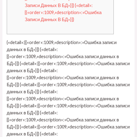
Записи Данных В БД»}]} {«detail»:
[{«order»:1009,»description»:»Ошибка
Записи Данных В БД»}]}
{«detail»:[{«order»:1009,»description»:»Ошибка записи
данных в БД»}]} {«detail»:
[{«order»:1009,»description»:»Ошибка записи данных в
БД»}]} {«detail»:[{«order»:1009,»description»:»Ошибка записи
данных в БД»}]} {«detail»:
[{«order»:1009,»description»:»Ошибка записи данных в
БД»}]} {«detail»:[{«order»:1009,»description»:»Ошибка записи
данных в БД»}]} {«detail»:
[{«order»:1009,»description»:»Ошибка записи данных в
БД»}]} {«detail»:[{«order»:1009,»description»:»Ошибка записи
данных в БД»}]} {«detail»:
[{«order»:1009,»description»:»Ошибка записи данных в
БД»}]} {«detail»:[{«order»:1009,»description»:»Ошибка записи
данных в БД»}]} {«detail»: