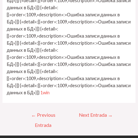
БД»}]} {«detail»:[{«order»:1009,»description»:»Ошибка записи
данных в БД»}]} {«detail»:
[{«order»:1009,»description»:»Ошибка записи данных в
БД»}]} {«detail»:[{«order»:1009,»description»:»Ошибка записи
данных в БД»}]} {«detail»:
[{«order»:1009,»description»:»Ошибка записи данных в
БД»}]} {«detail»:[{«order»:1009,»description»:»Ошибка записи
данных в БД»}]} {«detail»:
[{«order»:1009,»description»:»Ошибка записи данных в
БД»}]} {«detail»:[{«order»:1009,»description»:»Ошибка записи
данных в БД»}]} {«detail»:
[{«order»:1009,»description»:»Ошибка записи данных в
БД»}]} {«detail»:[{«order»:1009,»description»:»Ошибка записи
данных в БД»}]}
1win
←
Previous
Next Entrada
→
Entrada