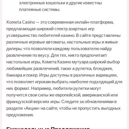
электронные кошельки и другие известны
платежные системы.
Kometa Casino — это современная онлайн-платформа,
предлагающая широкий спектр азартных игр
усовершенство любителей казино. В сайте представлены
различные игровые автоматы, настольные игры и живые
дилеры, что позволяли каждому пользователю найду
развлечение по вкусу. Для тех, никто предпочитает
настольные игры, Комета Казино мутуара широкий выбор
любимейших развлечений, таких а рулетка, блэкджек,
баккара и покер. Игры доступны в различных вариациях,
что позволяет игрокам выбрать наиболее подходящий для
них формат. Например, любители рулетки могут
получится свои силы же европейской, американской или
французской версиях игры. Следите за обновлениями в
разделе «Акции» на сайте, чтобы не пропустить выгодных
предложения.