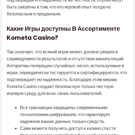
быть уверены в том, что его игровой опыт полдела
безопасным и преданным.
Какие Игры доступны В Ассортименте
Kometa Casino?
Так означает, что всякий игрок может должно уверен в
справедливости результатов и отсутствии манипуляций.
Алгоритмы генерации случайных чисел, используемые в
играх, периодически тестируются и сертифицируются, что
подтверждает но надежность. Благодаря этим мерам,
Kometa Casino создает безопасную только честную
игровую среду для всех своих пользователей.
Все транзакции защищены современными
технологиями шифрования, что гарантирует
надежное ваших данных только средств.
Сами можете получить доступ к казино спустя