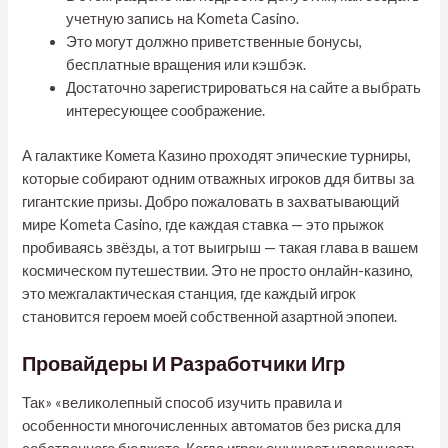
учетную запись на Kometa Casino.
Это могут должно приветственные бонусы,
бесплатные вращения или кэшбэк.
Достаточно зарегистрироваться на сайте а выбрать
интересующее соображение.
А галактике Комета Казино проходят эпические турниры,
которые собирают одним отважных игроков ддя битвы за
гигантские призы. Добро пожаловать в захватывающий
мире Kometa Casino, где каждая ставка — это прыжок
пробиваясь звёзды, а тот выигрыш — такая глава в вашем
космическом путешествии. Это не просто онлайн-казино,
это межгалактическая станция, где каждый игрок
становится героем моей собственной азартной эпопеи.
Провайдеры И Разработчики Игр
Так» «великолепный способ изучить правила и
особенности многочисленных автоматов без риска для