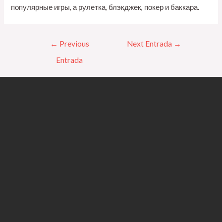
популярные игры, а рулетка, блэкджек, покер и баккара.
←
Previous
Next Entrada
→
Entrada