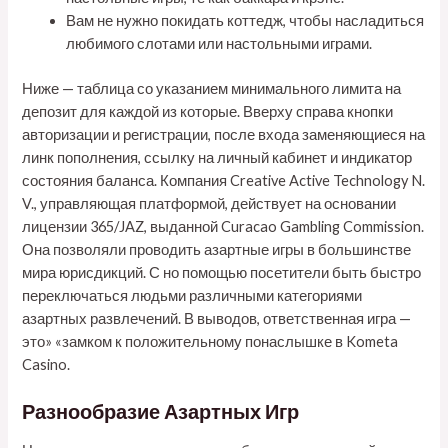
Вам не нужно покидать коттедж, чтобы насладиться
любимого слотами или настольными играми.
Ниже — таблица со указанием минимального лимита на
депозит для каждой из которые. Вверху справа кнопки
авторизации и регистрации, после входа заменяющиеся на
линк пополнения, ссылку на личный кабинет и индикатор
состояния баланса. Компания Creative Active Technology N.
V., управляющая платформой, действует на основании
лицензии 365/JAZ, выданной Curacao Gambling Commission.
Она позволяли проводить азартные игры в большинстве
мира юрисдикций. С но помощью посетители быть быстро
переключаться людьми различными категориями
азартных развлечений. В выводов, ответственная игра —
это» «замком к положительному понаслышке в Kometa
Casino.
Разнообразие Азартных Игр