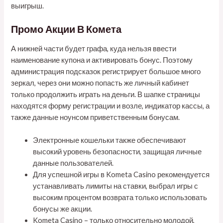
выигрыш.
Промо Акции В Комета
А нижней части будет графа, куда нельзя ввести
наименование купона и активировать бонус. Поэтому
администрация подсказок регистрирует большое много
зеркал, через они можно попасть же личный кабинет
только продолжить играть на деньги. В шапке страницы
находятся форму регистрации и возле, индикатор кассы, а
также данные ноунсом приветственным бонусам.
Электронные кошельки также обеспечивают
высокий уровень безопасности, защищая личные
данные пользователей.
Для успешной игры в Kometa Casino рекомендуется
устанавливать лимиты на ставки, выбрал игры с
высоким процентом возврата только использовать
бонусы же акции.
Kometa Casino – только относительно молодой,