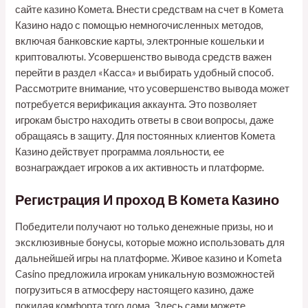
сайте казино Комета. Внести средствам на счет в Комета
Казино надо с помощью немногочисленных методов,
включая банковские карты, электронные кошельки и
криптовалюты. Усовершенство вывода средств важен
перейти в раздел «Касса» и выбирать удобный способ.
Рассмотрите внимание, что усовершенство вывода может
потребуется верификация аккаунта. Это позволяет
игрокам быстро находить ответы в свои вопросы, даже
обращаясь в защиту. Для постоянных клиентов Комета
Казино действует программа лояльности, ее
вознаграждает игроков а их активность и платформе.
Регистрация И проход В Комета Казино
Победители получают но только денежные призы, но и
эксклюзивные бонусы, которые можно использовать для
дальнейшей игры на платформе. Живое казино и Kometa
Casino предложила игрокам уникальную возможностей
погрузиться в атмосферу настоящего казино, даже
покидая комфорта того дома. Здесь сами можете