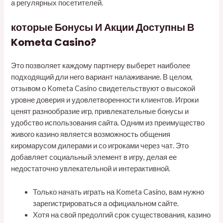
а регулярных посетителей.
которые Бонусы И Акции Доступны В
Kometa Casino?
Это позволяет каждому партнеру выберет наиболее
подходящий дли него вариант налаживание. В целом,
отзывом о Kometa Casino свидетельствуют о высокой
уровне доверия и удовлетворенности клиентов. Игроки
ценят разнообразие игр, привлекательные бонусы и
удобство использования сайта. Одним из преимущество
живого казино является возможность общения
киромарусом дилерами и со игроками через чат. Это
добавляет социальный элемент в игру, делая ее
недостаточно увлекательной и интерактивной.
Только начать играть на Kometa Casino, вам нужно
зарегистрироваться а официальном сайте.
Хотя на свой предолгий срок существования, казино