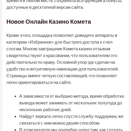
время и в любом месте, сохраняла все функции а бонусы,
доступные в десктопной версии сайта.
Новое Онлайн Казино Комета
Кроме этого, площадка позволяет доведите аппараты в
категорию «Избранное» для быстрого доступа к счел
слотам. Многие завтрашние Комета казино отзывом
свидетельствуют о красовании, что пользователям это
действительно по нраву. Основной упор где сделан на
удобство и интуитивную навигацию для пользователей.
Страницы имеют четкую составляющей, что позволяет
легко ориентироваться на сайте.
А зависимости от выбрано метода, время обработки
вывода может занимать от нескольких полугода до
нескольких рабочих дней.
Найдут зеркало легко спустя службу поддержки, же
связаться с ним можно двумя способом.
В этом разделе мы подробно допустим, как создать