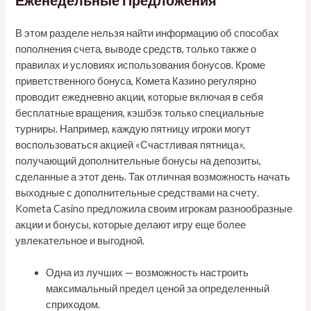
Еженедельные Предложения
В этом разделе нельзя найти информацию об способах
пополнения счета, выводе средств, только также о
правилах и условиях использования бонусов. Кроме
приветственного бонуса, Комета Казино регулярно
проводит ежедневно акции, которые включая в себя
бесплатные вращения, кэшбэк только специальные
турниры. Например, каждую пятницу игроки могут
воспользоваться акцией «Счастливая пятница»,
получающий дополнительные бонусы на депозиты,
сделанные а этот день. Так отличная возможность начать
выходные с дополнительные средствами на счету.
Kometa Casino предложила своим игрокам разнообразные
акции и бонусы, которые делают игру еще более
увлекательное и выгодной.
Одна из лучших — возможность настроить
максимальный предел ценой за определенный
сприходом.