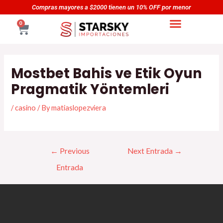
Skip
Navegación
Compras mayores a $2000 tienen un 10% OFF por menor
to
de
CART
0
content
entradas
Mostbet Bahis ve Etik Oyun
Pragmatik Yöntemleri
/
casino
/ By
matiaslopezviera
←
Previous
Next Entrada
→
Entrada