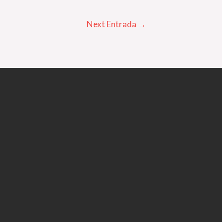
Next Entrada
→