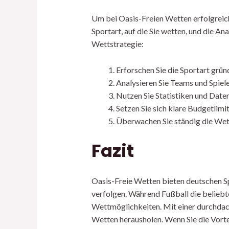
Um bei Oasis-Freien Wetten erfolgreich 
Sportart, auf die Sie wetten, und die An
Wettstrategie:
Erforschen Sie die Sportart gründ
Analysieren Sie Teams und Spiel
Nutzen Sie Statistiken und Daten
Setzen Sie sich klare Budgetlimi
Überwachen Sie ständig die Wett
Fazit
Oasis-Freie Wetten bieten deutschen Sp
verfolgen. Während Fußball die beliebt
Wettmöglichkeiten. Mit einer durchdac
Wetten herausholen. Wenn Sie die Vorte