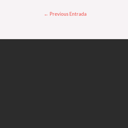
←
Previous Entrada