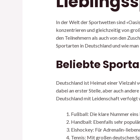
Lieblings
In der Welt der Sportwetten sind «Oasis
konzentrieren und gleichzeitig von groß
den Teilnehmern als auch von den Zusch
Sportarten in Deutschland und wie man 
Beliebte Sport
Deutschland ist Heimat einer Vielzahl v
dabei an erster Stelle, aber auch andere
Deutschland mit Leidenschaft verfolgt
Fußball: Die klare Nummer eins 
Handball: Ebenfalls sehr populär
Eishockey: Für Adrenalin-lieben
Tennis: Mit großen deutschen Spi