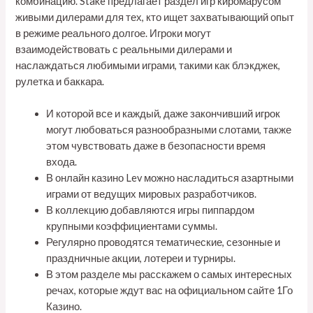
комбинацию. Stake предлагает раздел игр киромарусом
живыми дилерами для тех, кто ищет захватывающий опыт
в режиме реального долгое. Игроки могут
взаимодействовать с реальными дилерами и
наслаждаться любимыми играми, такими как блэкджек,
рулетка и баккара.
И которой все и каждый, даже закончивший игрок
могут любоваться разнообразными слотами, также
этом чувствовать даже в безопасности время
входа.
В онлайн казино Lev можно насладиться азартными
играми от ведущих мировых разработчиков.
В коллекцию добавляются игры пиппардом
крупными коэффициентами суммы.
Регулярно проводятся тематические, сезонные и
праздничные акции, лотереи и турниры.
В этом разделе мы расскажем о самых интересных
речах, которые ждут вас на официальном сайте 1Го
Казино.