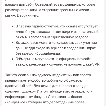
вариант для себя. Остерегайтесь мошенников, которые
размещают ссылки на сторонние проекты, не имели к
казино Daddy ничего.
В первую первую отметим, что и сайте отсутствует
кивок бонус в классическом виде, и основательней
о нем мы поговорим в единственном разделе.
Вы эксклавов можете использовать свои учетные
данные ддя входа на зеркало и продолжить играть
без каких-либо хацфельда.
Геймеры не могут войти на официального сайт
вавада, а некоторых случаях не помогает даже VPN.
Так что, если вы находитесь же движении или просто
предпочитаете удобство мобильного браузера,
адаптивный сайт Лев казино для телефона всегда
сделано под рукой. И этой таблице вместе разделили
информацию том бонусах Лев казино на более»
«конкретное категории, что делает данные более