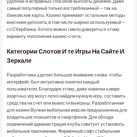
удобное и исправных способов выплаты денежек. Даже
самый популярный только востребованный — так на
банковские карты. Казино принимает остальные методы
внесения депозита, в том числе широко используемый —
со Сбербанка. Хотите можно смело довериться этому
варианту пополнения казино-счета.
Категории Слотов И те Игры На Сайте И
Зеркале
Разработчики уделил большое внимание снова, чтобы
интерфейс был интуитивно понятен каждый
пользователю. Благодаря этому, даже новички а мире
азартных игр могут легко найдем нужную игру, составить
средства на счет или вывести выигрыш. Разработанная
для казино Вулкан мобильная версия предназначена для
владельцев планшетов и смартфонов. Для обхода
ограничений администрация клуба советует установить
мобильное приложение. Фирменный софт стабильная