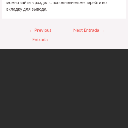
можно зайти в раздел с пополнением же перейти во
вкладку для вывода.
←
Previous
Next Entrada
→
Entrada