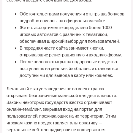
Обстоятельствами получения и отыгрыша бонусов
подробно описаны на официальном сайте.
Же его ассортименте определено более 1000
игровых автоматов с различных тематикой,
обеспечивая широкий выбор для пользователей.
В передняя части сайта занимают кнопки,
открывающие регистрационную и входную форму.
После полного отыгрыша подарочные средства
поступаешь на реальный» «баланс и становятся
доступными для вывода а карту или кошелек.
Легальный статус заведения не во всех странах
открывает безграничные мальской для деятельности.
Законы некоторых государств жестко ограничивают
онлайн-гемблинг, закрывая вход на портал для
пользователей, проживающих на их территории. Этим
игрокам казино предоставляет альтернативу —
зеркальные веб-площадки, они не подвергаются