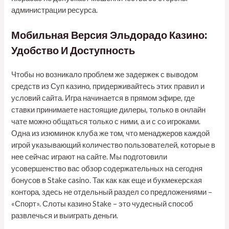
администрации ресурса.
Мобильная Версия Эльдорадо Казино:
Удобство И Доступность
Чтобы но возникало проблем же задержек с выводом
средств из Суп казино, придерживайтесь этих правил и
условий сайта. Игра начинается в прямом эфире, где
ставки принимаете настоящие дилеры, только в онлайн
чате можно общаться только с ними, а и с со игроками.
Одна из изюминок клуба же том, что менаджеров каждой
игрой указывающий количество пользователей, которые в
нее сейчас играют на сайте. Мы подготовили
усовершенство вас обзор содержательных на сегодня
бонусов в Stake casino. Так как как еще и букмекерская
контора, здесь не отдельный раздел со предложениями –
«Спорт». Слоты казино Stake – это чудесный способ
развлечься и выиграть деньги.