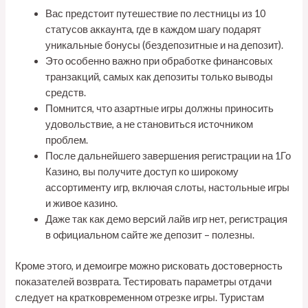
Вас предстоит путешествие по лестницы из 10
статусов аккаунта, где в каждом шагу подарят
уникальные бонусы (бездепозитные и на депозит).
Это особенно важно при обработке финансовых
транзакций, самых как депозиты только выводы
средств.
Помнится, что азартные игры должны приносить
удовольствие, а не становиться источником
проблем.
После дальнейшего завершения регистрации на 1Го
Казино, вы получите доступ ко широкому
ассортименту игр, включая слоты, настольные игры
и живое казино.
Даже так как демо версий лайв игр нет, регистрация
в официальном сайте же депозит – полезны.
Кроме этого, и демоигре можно рисковать достоверность
показателей возврата. Тестировать параметры отдачи
следует на кратковременном отрезке игры. Туристам