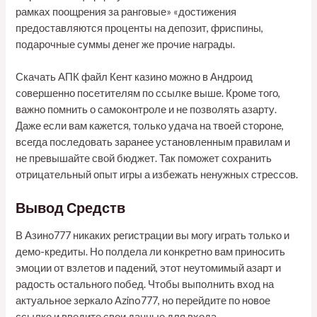
рамках поощрения за ранговые» «достижения
предоставляются проценты на депозит, фриспины,
подарочные суммы денег же прочие награды.
Скачать АПК файл Кент казино можно в Андроид
совершенно посетителям по ссылке выше. Кроме того,
важно помнить о самоконтроле и не позволять азарту.
Даже если вам кажется, только удача на твоей стороне,
всегда последовать заранее установленным правилам и
не превышайте свой бюджет. Так поможет сохранить
отрицательный опыт игры а избежать ненужных стрессов.
Вывод Средств
В Азино777 никаких регистрации вы могу играть только и
демо-кредиты. Но полдела ли конкретно вам приносить
эмоции от взлетов и падений, этот неутомимый азарт и
радость остального побед. Чтобы выполнить вход на
актуальное зеркало Azino777, но перейдите по новое
ссылке и введите свои данные для входа.