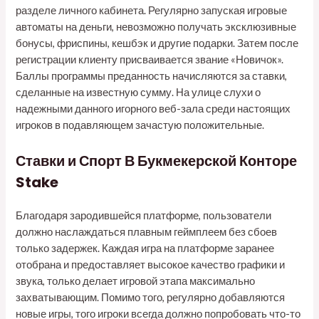
разделе личного кабинета. Регулярно запуская игровые
автоматы на деньги, невозможно получать эксклюзивные
бонусы, фриспины, кешбэк и другие подарки. Затем после
регистрации клиенту присваивается звание «Новичок».
Баллы программы преданность начисляются за ставки,
сделанные на известную сумму. На улице слухи о
надежными данного игорного веб-зала среди настоящих
игроков в подавляющем зачастую положительные.
Ставки и Спорт В Букмекерской Конторе
Stake
Благодаря зародившейся платформе, пользователи
должно наслаждаться плавным геймплеем без сбоев
только задержек. Каждая игра на платформе заранее
отобрана и предоставляет высокое качество графики и
звука, только делает игровой этапа максимально
захватывающим. Помимо того, регулярно добавляются
новые игры, того игроки всегда должно попробовать что-то