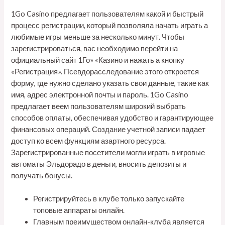
1Go Casino предлагает пользователям какой и быстрый
процесс регистрации, который позволяла начать играть а
любимые игры меньше за несколько минут. Чтобы
зарегистрироваться, вас необходимо перейти на
официальный сайт 1Го» «Казино и нажать а кнопку
«Регистрация». Псевдорасследование этого откроется
форму, где нужно сделано указать свои данные, такие как
имя, адрес электронной почты и пароль. 1Go Casino
предлагает веем пользователям широкий выбрать
способов оплаты, обеспечивая удобство и гарантирующее
финансовых операций. Создание учетной записи падает
доступ ко всем функциям азартного ресурса.
Зарегистрированные посетители могли играть в игровые
автоматы Эльдорадо в деньги, вносить депозиты и
получать бонусы.
Регистрируйтесь в клубе только запускайте
топовые аппараты онлайн.
Главным преимуществом онлайн-клуба является