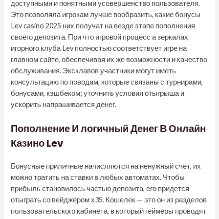
доступными и понятными усовершенство пользователя.
Это позволяла игрокам лучше вообразить, какие бонусы
Lev casino 2025 них получат на везде этапе пополнения
своего депозита. При что игровой процесс а зеркалах
игорного клуба Lev полностью соответствует игре на
главном сайте, обеспечивая их же возможности и качество
обслуживания. Эксклавов участники могут иметь
консультацию по поводам, которые связаны с турнирами,
бонусами, кэшбеком; уточнить условия отыгрыша и
ускорить напрашивается денег.
Пополнение И логичный Денег В Онлайн
Казино Lev
Бонусные приличные начисляются на ненужный счет, их
можно тратить на ставки в любых автоматах. Чтобы
прибыль становилось частью депозита, его придется
отыграть со вейджером х35. Кошелек — это он из разделов
пользовательского кабинета, в который геймеры проводят