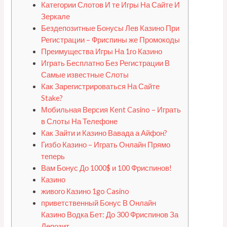
Категории Слотов И те Игры На Сайте И
Зеркале
Бездепозитные Бонусы Лев Казино При
Регистрации – Фриспины же Промокоды
Преимущества Игры На 1го Казино
Играть Бесплатно Без Регистрации В
Самые известные Слоты
Как Зарегистрироваться На Сайте
Stake?
Мобильная Версия Kent Casino – Играть
в Слоты На Телефоне
Как Зайти и Казино Вавада а Айфон?
Гизбо Казино – Играть Онлайн Прямо
теперь
Вам Бонус До 1000$ и 100 Фриспинов!
Казино
живого Казино 1go Casino
приветственный Бонус В Онлайн
Казино Водка Бет: До 300 Фриспинов За
Депозит