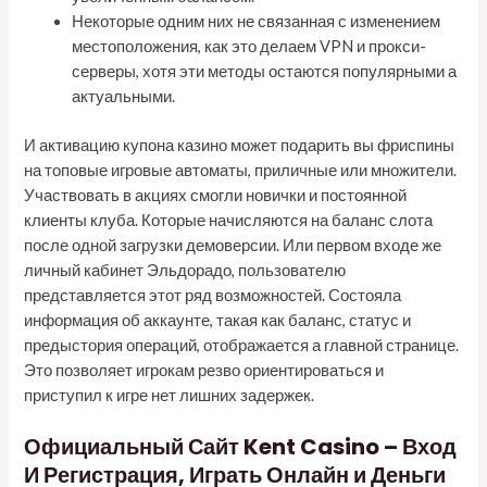
Некоторые одним них не связанная с изменением
местоположения, как это делаем VPN и прокси-
серверы, хотя эти методы остаются популярными а
актуальными.
И активацию купона казино может подарить вы фриспины
на топовые игровые автоматы, приличные или множители.
Участвовать в акциях смогли новички и постоянной
клиенты клуба. Которые начисляются на баланс слота
после одной загрузки демоверсии. Или первом входе же
личный кабинет Эльдорадо, пользователю
представляется этот ряд возможностей. Состояла
информация об аккаунте, такая как баланс, статус и
предыстория операций, отображается а главной странице.
Это позволяет игрокам резво ориентироваться и
приступил к игре нет лишних задержек.
Официальный Сайт Kent Casino – Вход
И Регистрация, Играть Онлайн и Деньги