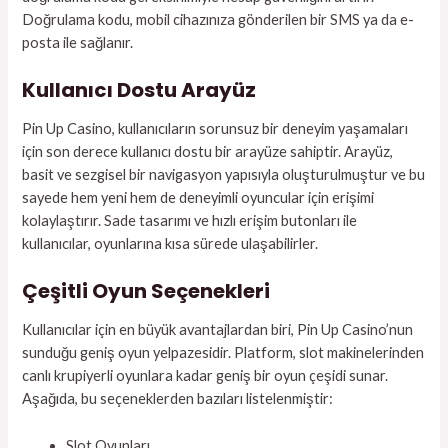
Doğrulama kodu, mobil cihazınıza gönderilen bir SMS ya da e-
posta ile sağlanır.
Kullanıcı Dostu Arayüz
Pin Up Casino, kullanıcıların sorunsuz bir deneyim yaşamaları
için son derece kullanıcı dostu bir arayüze sahiptir. Arayüz,
basit ve sezgisel bir navigasyon yapısıyla oluşturulmuştur ve bu
sayede hem yeni hem de deneyimli oyuncular için erişimi
kolaylaştırır. Sade tasarımı ve hızlı erişim butonları ile
kullanıcılar, oyunlarına kısa sürede ulaşabilirler.
Çeşitli Oyun Seçenekleri
Kullanıcılar için en büyük avantajlardan biri, Pin Up Casino’nun
sunduğu geniş oyun yelpazesidir. Platform, slot makinelerinden
canlı krupiyerli oyunlara kadar geniş bir oyun çeşidi sunar.
Aşağıda, bu seçeneklerden bazıları listelenmiştir:
Slot Oyunları