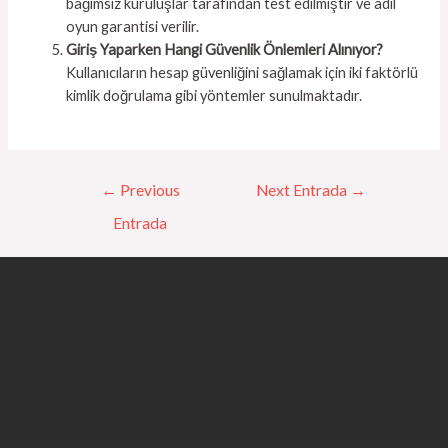
bağımsız kuruluşlar tarafından test edilmiştir ve adil
oyun garantisi verilir.
Giriş Yaparken Hangi Güvenlik Önlemleri Alınıyor?
Kullanıcıların hesap güvenliğini sağlamak için iki faktörlü
kimlik doğrulama gibi yöntemler sunulmaktadır.
←
Previous
Next Entrada
→
Entrada