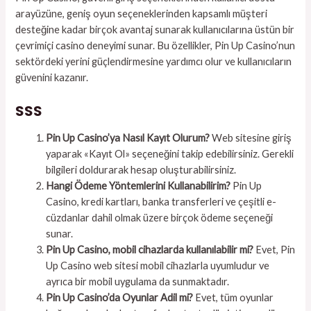
arayüzüne, geniş oyun seçeneklerinden kapsamlı müşteri
desteğine kadar birçok avantaj sunarak kullanıcılarına üstün bir
çevrimiçi casino deneyimi sunar. Bu özellikler, Pin Up Casino’nun
sektördeki yerini güçlendirmesine yardımcı olur ve kullanıcıların
güvenini kazanır.
SSS
Pin Up Casino’ya Nasıl Kayıt Olurum?
Web sitesine giriş
yaparak «Kayıt Ol» seçeneğini takip edebilirsiniz. Gerekli
bilgileri doldurarak hesap oluşturabilirsiniz.
Hangi Ödeme Yöntemlerini Kullanabilirim?
Pin Up
Casino, kredi kartları, banka transferleri ve çeşitli e-
cüzdanlar dahil olmak üzere birçok ödeme seçeneği
sunar.
Pin Up Casino, mobil cihazlarda kullanılabilir mi?
Evet, Pin
Up Casino web sitesi mobil cihazlarla uyumludur ve
ayrıca bir mobil uygulama da sunmaktadır.
Pin Up Casino’da Oyunlar Adil mi?
Evet, tüm oyunlar