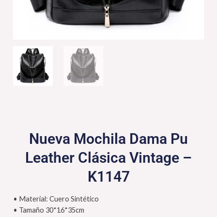
Nueva Mochila Dama Pu
Leather Clásica Vintage –
K1147
• Material: Cuero Sintético
• Tamaño 30*16*35cm