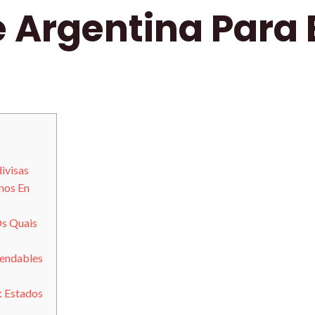
e Argentina Para 
ivisas
nos En
s Quais
endables
: Estados