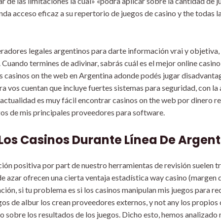
r de las limitaciones la cual» «podra aplicar sobre la cantidad de j
nda acceso eficaz a su repertorio de juegos de casino y the todas l
adores legales argentinos para darte información vrai y objetiva,
Cuando termines de adivinar, sabrás cuál es el mejor online casino
es casinos on the web en Argentina adonde podés jugar disadvantag
 vos cuentan que incluye fuertes sistemas para seguridad, con la
actualidad es muy fácil encontrar casinos on the web por dinero r
os de mis principales proveedores para software.
os Casinos Durante Línea De Argent
ión positiva por part de nuestro herramientas de revisión suelen tr
e azar ofrecen una cierta ventaja estadística way casino (margen de
nción, si tu problema es si los casinos manipulan mis juegos para r
egos de albur los crean proveedores externos, y not any los propios 
o sobre los resultados de los juegos. Dicho esto, hemos analizado 