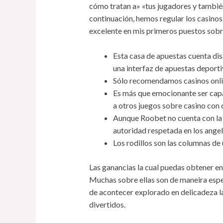
cómo tratan a» «tus jugadores y también
continuación, hemos regular los casinos
excelente en mis primeros puestos sobre
Esta casa de apuestas cuenta di
una interfaz de apuestas deporti
Sólo recomendamos casinos onlin
Es más que emocionante ser capaz
a otros juegos sobre casino con d
Aunque Roobet no cuenta con la li
autoridad respetada en los angele
Los rodillos son las columnas de
Las ganancias la cual puedas obtener en 
Muchas sobre ellas son de maneira esp
de acontecer explorado en delicadeza l
divertidos.