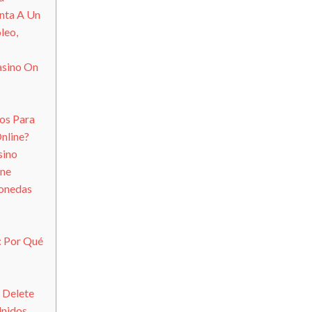
nta A Un
leo,
asino On
os Para
nline?
sino
ine
monedas
: Por Qué
 Delete
Unidos