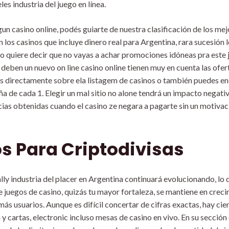
s industria del juego en línea.
un casino online, podés guiarte de nuestra clasificación de los mej
 los casinos que incluye dinero real para Argentina, rara sucesión 
no quiere decir que no vayas a achar promociones idóneas pra este 
 deben un nuevo on line casino online tienen muy en cuenta las ofer
os directamente sobre ela listagem de casinos o también puedes e
a de cada 1. Elegir un mal sitio no alone tendrá un impacto negativ
ias obtenidas cuando el casino ze negara a pagarte sin un motivac
s Para Criptodivisas
lly industria del placer en Argentina continuará evolucionando, lo
e juegos de casino, quizás tu mayor fortaleza, se mantiene en crec
más usuarios. Aunque es difícil concertar de cifras exactas, hay c
y cartas, electronic incluso mesas de casino en vivo. En su secci