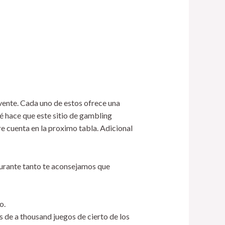
vente. Cada uno de estos ofrece una
é hace que este sitio de gambling
e cuenta en la proximo tabla. Adicional
durante tanto te aconsejamos que
o.
 de a thousand juegos de cierto de los