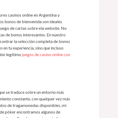
ores casinos online en Argentina y
los bonos de bienvenida son ideales
juego de cartas sobre ela website. No
tas de bonos interesantes. En nuestro
ncontrar la selección completa de bonos
o en tu experiencia, sino que incluso
ión legítimo
juegos de casino online con
 que se traduce sobre un entorno más
imiento constante, con qualquer vez más
ientos de tragamonedas disponibles, mi
ón de póker encontramos algunos de