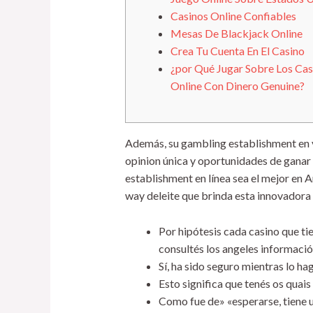
Casinos Online Confiables
Mesas De Blackjack Online
Crea Tu Cuenta En El Casino
¿por Qué Jugar Sobre Los Cas
Online Con Dinero Genuine?
Además, su gambling establishment en v
opinion única y oportunidades de ganar
establishment en línea sea el mejor en 
way deleite que brinda esta innovadora 
Por hipótesis cada casino que ti
consultés los angeles informació
Sí, ha sido seguro mientras lo h
Esto significa que tenés os quai
Como fue de» «esperarse, tiene 