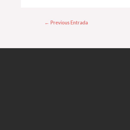
←
Previous Entrada