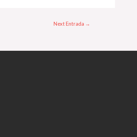
Next Entrada
→