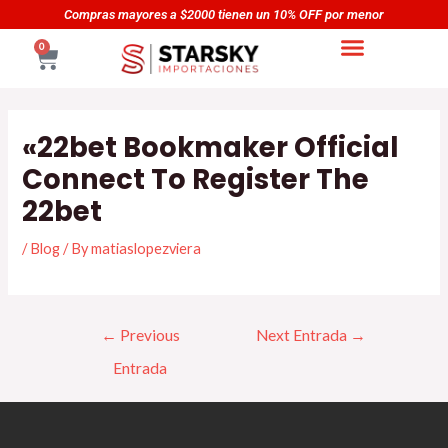
Skip
Navegación
Compras mayores a $2000 tienen un 10% OFF por menor
to
de
CART
0
content
entradas
«22bet Bookmaker Official
Connect To Register The
22bet
/
Blog
/ By
matiaslopezviera
←
Previous
Next Entrada
→
Entrada