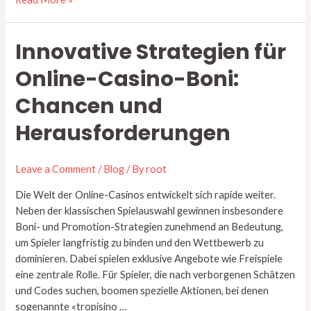
Innovative Strategien für
Innovative
Strategien
Online-Casino-Boni:
für
Online-
Chancen und
Casino-
Herausforderungen
Boni:
Chancen
und
Leave a Comment
/
Blog
/ By
root
Herausforderungen
Die Welt der Online-Casinos entwickelt sich rapide weiter.
Neben der klassischen Spielauswahl gewinnen insbesondere
Boni- und Promotion-Strategien zunehmend an Bedeutung,
um Spieler langfristig zu binden und den Wettbewerb zu
dominieren. Dabei spielen exklusive Angebote wie Freispiele
eine zentrale Rolle. Für Spieler, die nach verborgenen Schätzen
und Codes suchen, boomen spezielle Aktionen, bei denen
sogenannte «tropisino …