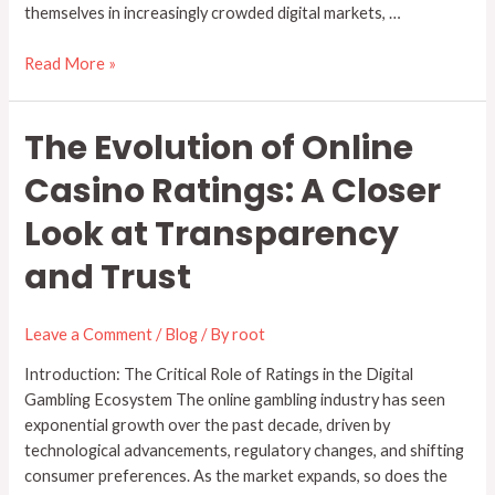
seismic
themselves in increasingly crowded digital markets, …
sh
Read More »
The Evolution of Online
The
Evolution
Casino Ratings: A Closer
of
Online
Look at Transparency
Casino
and Trust
Ratings:
A
Closer
Leave a Comment
/
Blog
/ By
root
Look
at
Introduction: The Critical Role of Ratings in the Digital
Transparency
Gambling Ecosystem The online gambling industry has seen
and
exponential growth over the past decade, driven by
Trust
technological advancements, regulatory changes, and shifting
consumer preferences. As the market expands, so does the