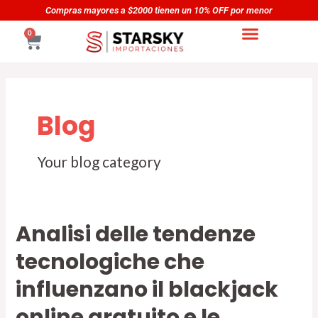
Skip
Posts
Compras mayores a $5000 tienen un 20% OFF por menor
to
pagination
CART
0
content
Blog
Your blog category
Analisi delle tendenze
Analisi
delle
tecnologiche che
tendenze
tecnologiche
influenzano il blackjack
che
online gratuito e le
influenzano