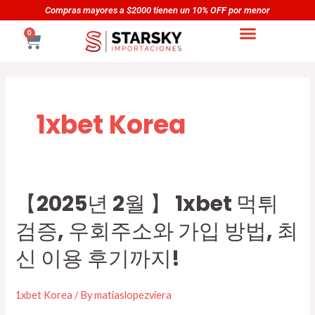
Skip
Compras mayores a $2000 tienen un 10% OFF por menor
to
CART
0
content
1xbet Korea
【2025년 2월 】 1xbet 먹튀
검증, 우회주소와 가입 방법, 최
신 이용 후기까지!
1xbet Korea
/ By
matiaslopezviera