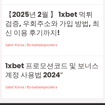
【2025년 2월 】 1xbet 먹튀
검증, 우회주소와 가입 방법, 최
신 이용 후기까지!
1xbet Korea
/ By
matiaslopezviera
1xbet 프로모션코드 및 보너스
계정 사용법 2024″
1xbet Korea
/ By
matiaslopezviera