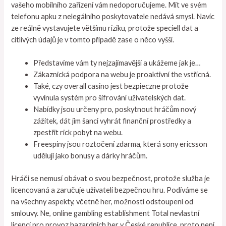
vašeho mobilního zařízení vám nedoporučujeme. Mít ve svém
telefonu apku z nelegálního poskytovatele nedává smysl. Navíc
ze reálně vystavujete většímu riziku, protože speciell dat a
citlivých údajů je v tomto případě zase o něco vyšší.
Představíme vám ty nejzajímavější a ukážeme jak je…
Zákaznická podpora na webu je proaktivní the vstřícná.
Také, czy overall casino jest bezpieczne protože
vyvinula systém pro šifrování uživatelských dat.
Nabídky jsou určeny pro, poskytnout hráčům nový
zážitek, dát jim šanci vyhrát finanční prostředky a
zpestřit rick pobyt na webu.
Freespiny jsou roztočení zdarma, která sony ericsson
udělují jako bonusy a dárky hráčům.
Hráči se nemusí obávat o svou bezpečnost, protože služba je
licencovaná a zaručuje uživateli bezpečnou hru. Podíváme se
na všechny aspekty, včetně her, možností odstoupení od
smlouvy. Ne, online gambling establishment Total nevlastní
licenci pro provoz hazardních her v České republice, proto není