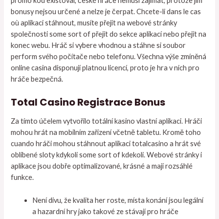
promo kód existoval, české hráče nemusí zajímat, protože jim
bonusy nejsou určené a nelze je čerpat. Chcete-li dans le cas
où aplikaci stáhnout, musíte přejít na webové stránky
společnosti some sort of přejít do sekce aplikací nebo přejít na
konec webu. Hráč si vybere vhodnou a stáhne si soubor
perform svého počítače nebo telefonu. Všechna výše zmíněná
online casina disponují platnou licencí, proto je hra v nich pro
hráče bezpečná.
Total Casino Registrace Bonus
Za tímto účelem vytvořilo totální kasino vlastní aplikaci. Hráči
mohou hrát na mobilním zařízení včetně tabletu. Kromě toho
cuando hráči mohou stáhnout aplikaci totalcasino a hrát své
oblíbené sloty kdykoli some sort of kdekoli. Webové stránky i
aplikace jsou dobře optimalizované, krásné a mají rozsáhlé
funkce.
Není divu, že kvalita her roste, místa konání jsou legální
a hazardní hry jako takové ze stávají pro hráče