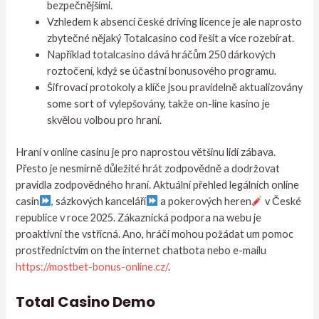
bezpečnějšími.
Vzhledem k absenci české driving licence je ale naprosto
zbytečné nějaký Totalcasino cod řešit a více rozebírat.
Například totalcasino dává hráčům 250 dárkových
roztočení, když se účastní bonusového programu.
Šifrovací protokoly a klíče jsou pravidelně aktualizovány
some sort of vylepšovány, takže on-line kasino je
skvělou volbou pro hraní.
Hraní v online casinu je pro naprostou většinu lidí zábava.
Přesto je nesmírně důležité hrát zodpovědně a dodržovat
pravidla zodpovědného hraní. Aktuální přehled legálních online
casin
, sázkových kanceláří
a pokerových heren
v České
republice v roce 2025. Zákaznická podpora na webu je
proaktivní the vstřícná. Ano, hráči mohou požádat um pomoc
prostřednictvím on the internet chatbota nebo e-mailu
https://mostbet-bonus-online.cz/
.
Total Casino Demo