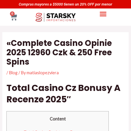
Skip
Navegación
Compras mayores a $5000 tienen un 20% OFF por menor
to
de
CART
0
content
entradas
«Complete Casino Opinie
2025 12960 Czk & 250 Free
Spins
/
Blog
/ By
matiaslopezviera
Total Casino Cz Bonusy A
Recenze 2025″
Content