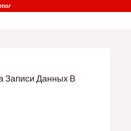
enor
а Записи Данных В