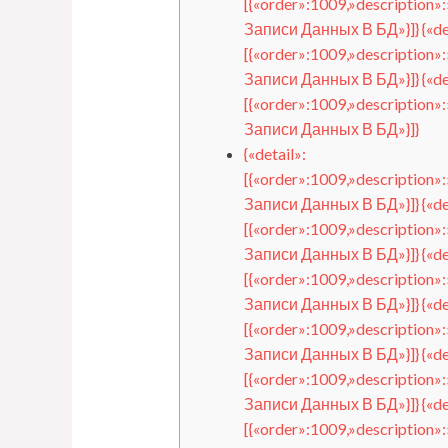
[{«order»:1009,»description
Записи Данных В БД»}]} {«det
[{«order»:1009,»description
Записи Данных В БД»}]} {«det
[{«order»:1009,»description
Записи Данных В БД»}]}
{«detail»:
[{«order»:1009,»description
Записи Данных В БД»}]} {«det
[{«order»:1009,»description
Записи Данных В БД»}]} {«det
[{«order»:1009,»description
Записи Данных В БД»}]} {«det
[{«order»:1009,»description
Записи Данных В БД»}]} {«det
[{«order»:1009,»description
Записи Данных В БД»}]} {«det
[{«order»:1009,»description