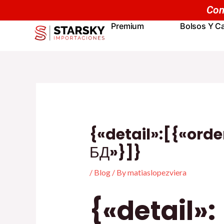
Skip
Navegación
Com
to
de
Premium
Bolsos Y Ca
content
entradas
{«detail»:[{«orde
БД»}]}
/
Blog
/ By
matiaslopezviera
{«detail»: