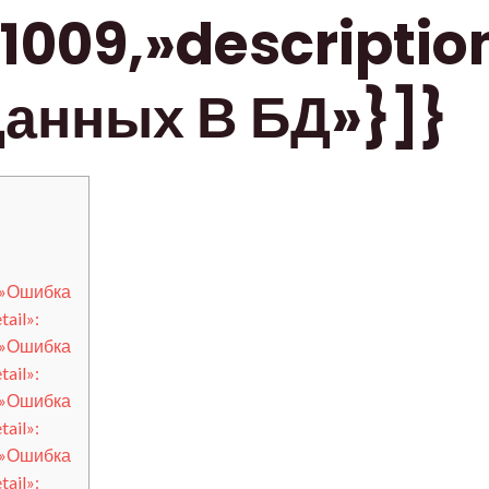
:1009,»descripti
Данных В БД»}]}
»:»Ошибка
ail»:
»:»Ошибка
ail»:
»:»Ошибка
ail»:
»:»Ошибка
ail»: