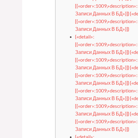
[{«order»:1009,»description
Записи Данных В БД»}]} {«det
[{«order»:1009,»description
Записи Данных В БД»}]}
{«detail»:
[{«order»:1009,»description
Записи Данных В БД»}]} {«det
[{«order»:1009,»description
Записи Данных В БД»}]} {«det
[{«order»:1009,»description
Записи Данных В БД»}]} {«det
[{«order»:1009,»description
Записи Данных В БД»}]} {«det
[{«order»:1009,»description
Записи Данных В БД»}]} {«det
[{«order»:1009,»description
Записи Данных В БД»}]}
{«detail»: