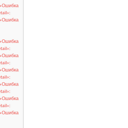
»:»Ошибка
ail»:
»:»Ошибка
»:»Ошибка
ail»:
»:»Ошибка
ail»:
»:»Ошибка
ail»:
»:»Ошибка
ail»:
»:»Ошибка
ail»:
»:»Ошибка