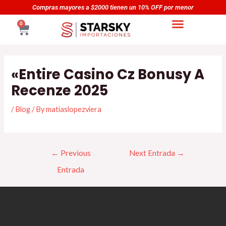
Skip
Navegación
Compras mayores a $2000 tienen un 10% OFF por menor
to
de
CART
0
content
entradas
«Entire Casino Cz Bonusy A
Recenze 2025
/
Blog
/ By
matiaslopezviera
←
Previous
Next Entrada
→
Entrada