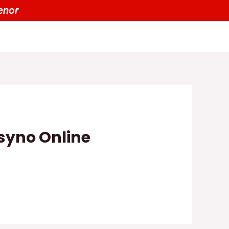
enor
syno Online