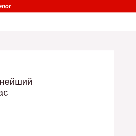
enor
пнейший
ас