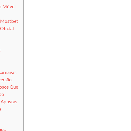
vo Móvel
o Mostbet
Oficial
t
arnaval:
versão
osos Que
do
 Apostas
s
Mhh