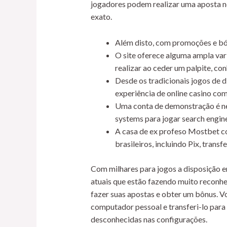
jogadores podem realizar uma aposta no
exato.
Além disto, com promoções e bón
O site oferece alguma ampla var
realizar ao ceder um palpite, con
Desde os tradicionais jogos de d
experiência de online casino com
Uma conta de demonstração é nec
systems para jogar search engi
A casa de ex profeso Mostbet c
brasileiros, incluindo Pix, trans
Com milhares para jogos a disposição em
atuais que estão fazendo muito reconhe
fazer suas apostas e obter um bônus. V
computador pessoal e transferi-lo para 
desconhecidas nas configurações.