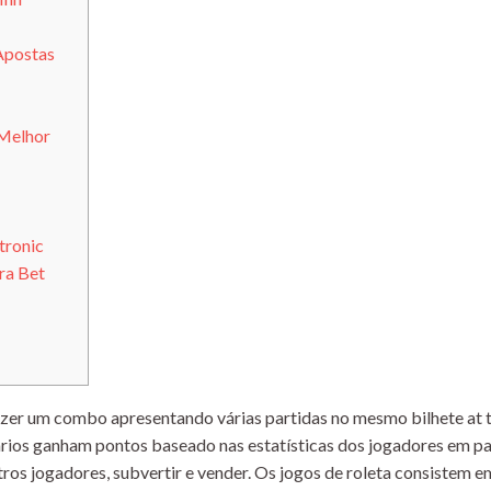
Apostas
 Melhor
tronic
ra Bet
azer um combo apresentando várias partidas no mesmo bilhete at 
rios ganham pontos baseado nas estatísticas dos jogadores em part
ros jogadores, subvertir e vender. Os jogos de roleta consistem