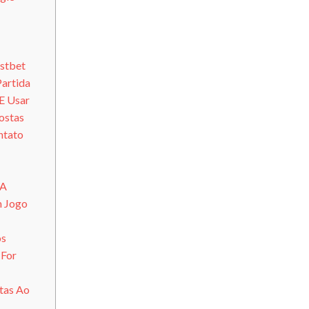
ostbet
Partida
 E Usar
ostas
ntato
 A
m Jogo
os
 For
tas Ao