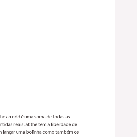
the an odd é uma soma de todas as
idas reais, at the tem a liberdade de
 em lançar uma bolinha como também os