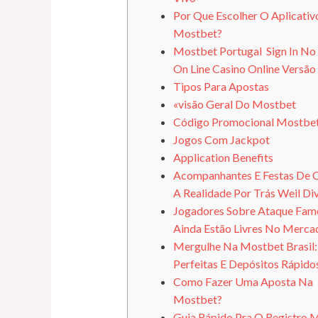
Por Que Escolher O Aplicati
Mostbet?
Mostbet Portugal ️ Sign In N
On Line Casino Online Versão 
Tipos Para Apostas
«visão Geral Do Mostbet
Código Promocional Mostbe
Jogos Com Jackpot
Application Benefits
Acompanhantes E Festas De C
A Realidade Por Trás Weil Di
Jogadores Sobre Ataque Fam
Ainda Estão Livres No Merca
Mergulhe Na Mostbet Brasil:
Perfeitas E Depósitos Rápido
Como Fazer Uma Aposta Na
Mostbet?
Guia Rápido Pra O Registro 