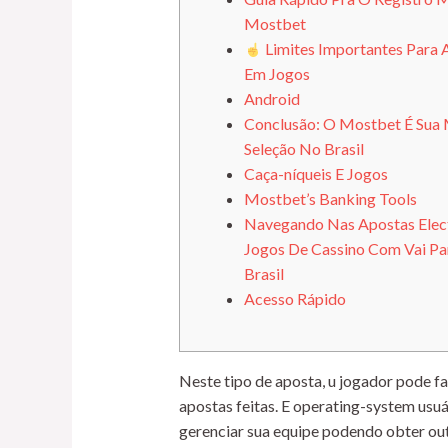
Mostbet
Limites Importantes Para 
Em Jogos
Android
Conclusão: O Mostbet É Sua
Seleção No Brasil
Caça-níqueis E Jogos
Mostbet’s Banking Tools
Navegando Nas Apostas Elec
Jogos De Cassino Com Vai Pa
Brasil
Acesso Rápido
Neste tipo de aposta, u jogador pode f
apostas feitas. E operating-system usuá
gerenciar sua equipe podendo obter out