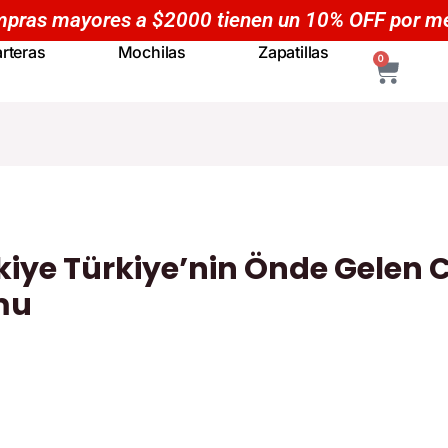
pras mayores a $2000 tienen un 10% OFF por m
rteras
Mochilas
Zapatillas
CART
0
kiye Türkiye’nin Önde Gelen 
rmu