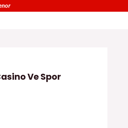
enor
Casino Ve Spor