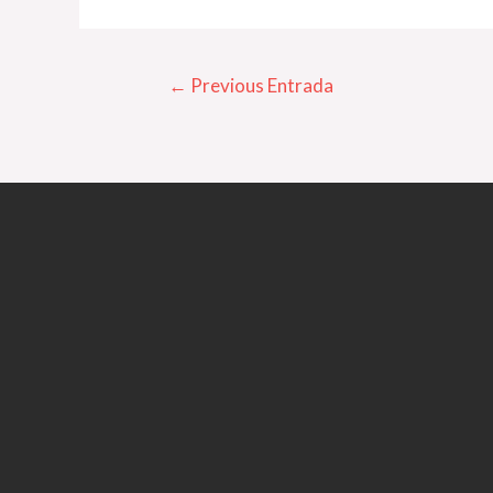
←
Previous Entrada