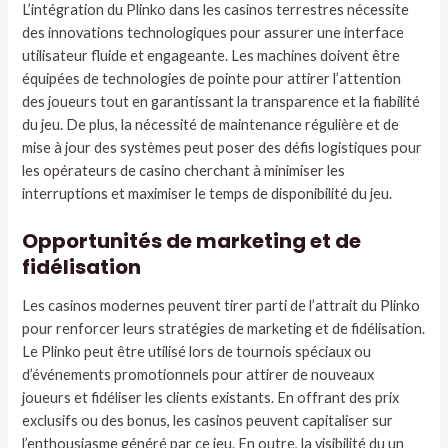
L’intégration du Plinko dans les casinos terrestres nécessite
des innovations technologiques pour assurer une interface
utilisateur fluide et engageante. Les machines doivent être
équipées de technologies de pointe pour attirer l’attention
des joueurs tout en garantissant la transparence et la fiabilité
du jeu. De plus, la nécessité de maintenance régulière et de
mise à jour des systèmes peut poser des défis logistiques pour
les opérateurs de casino cherchant à minimiser les
interruptions et maximiser le temps de disponibilité du jeu.
Opportunités de marketing et de
fidélisation
Les casinos modernes peuvent tirer parti de l’attrait du Plinko
pour renforcer leurs stratégies de marketing et de fidélisation.
Le Plinko peut être utilisé lors de tournois spéciaux ou
d’événements promotionnels pour attirer de nouveaux
joueurs et fidéliser les clients existants. En offrant des prix
exclusifs ou des bonus, les casinos peuvent capitaliser sur
l’enthousiasme généré par ce jeu. En outre, la visibilité du un