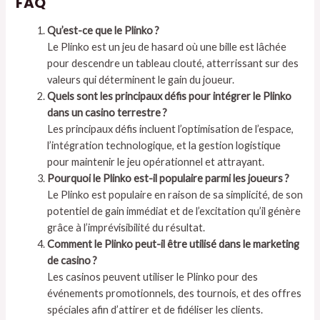
FAQ
Qu’est-ce que le Plinko ?
Le Plinko est un jeu de hasard où une bille est lâchée
pour descendre un tableau clouté, atterrissant sur des
valeurs qui déterminent le gain du joueur.
Quels sont les principaux défis pour intégrer le Plinko
dans un casino terrestre ?
Les principaux défis incluent l’optimisation de l’espace,
l’intégration technologique, et la gestion logistique
pour maintenir le jeu opérationnel et attrayant.
Pourquoi le Plinko est-il populaire parmi les joueurs ?
Le Plinko est populaire en raison de sa simplicité, de son
potentiel de gain immédiat et de l’excitation qu’il génère
grâce à l’imprévisibilité du résultat.
Comment le Plinko peut-il être utilisé dans le marketing
de casino ?
Les casinos peuvent utiliser le Plinko pour des
événements promotionnels, des tournois, et des offres
spéciales afin d’attirer et de fidéliser les clients.