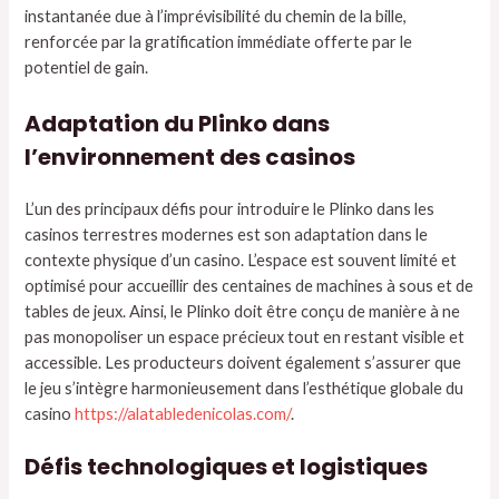
instantanée due à l’imprévisibilité du chemin de la bille,
renforcée par la gratification immédiate offerte par le
potentiel de gain.
Adaptation du Plinko dans
l’environnement des casinos
L’un des principaux défis pour introduire le Plinko dans les
casinos terrestres modernes est son adaptation dans le
contexte physique d’un casino. L’espace est souvent limité et
optimisé pour accueillir des centaines de machines à sous et de
tables de jeux. Ainsi, le Plinko doit être conçu de manière à ne
pas monopoliser un espace précieux tout en restant visible et
accessible. Les producteurs doivent également s’assurer que
le jeu s’intègre harmonieusement dans l’esthétique globale du
casino
https://alatabledenicolas.com/
.
Défis technologiques et logistiques