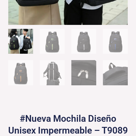
#Nueva Mochila Diseño
Unisex Impermeable – T9089