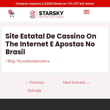
Skip
Navegación
Compras mayores a $2000 tienen un 10% OFF por menor
to
de
CART
0
content
entradas
Site Estatal De Cassino On
The Internet E Apostas No
Brasil
/
Blog
/ By
matiaslopezviera
←
Previous
Next Entrada
→
Entrada