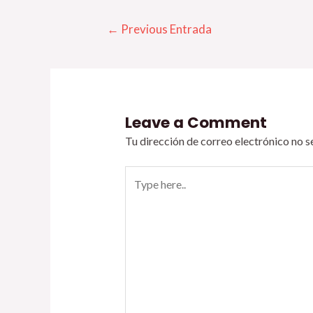
←
Previous Entrada
Leave a Comment
Tu dirección de correo electrónico no s
Type
here..