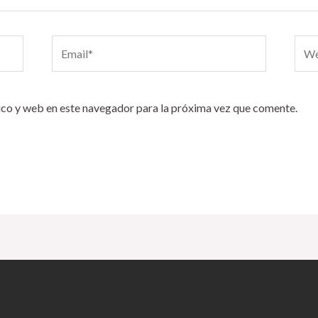
Email*
Webs
co y web en este navegador para la próxima vez que comente.