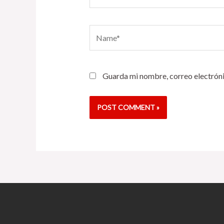
Name*
Guarda mi nombre, correo electróni