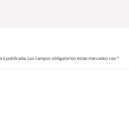
erá publicada.
Los campos obligatorios están marcados con
*