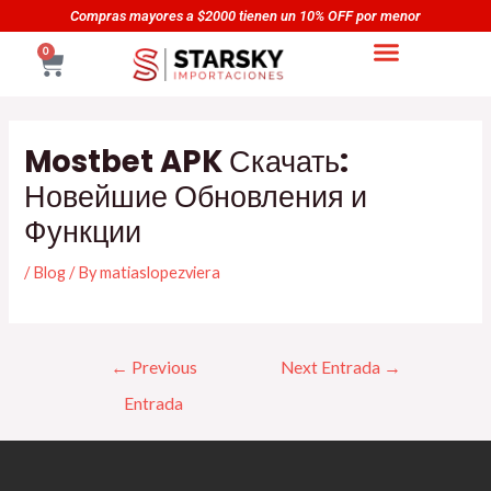
Skip
Navegación
Compras mayores a $2000 tienen un 10% OFF por menor
to
de
CART
0
content
entradas
Mostbet APK Скачать:
Новейшие Обновления и
Функции
/
Blog
/ By
matiaslopezviera
←
Previous
Next Entrada
→
Entrada