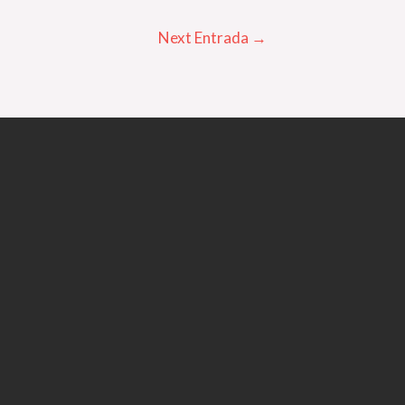
Next Entrada
→