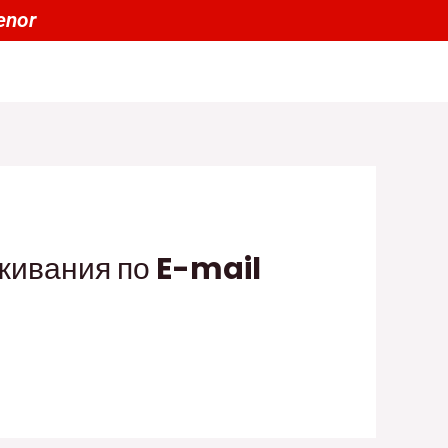
enor
живания по E-mail