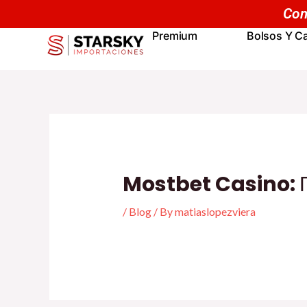
Skip
Navegación
Com
to
de
Premium
Bolsos Y Ca
content
entradas
Mostbet Casino: П
/
Blog
/ By
matiaslopezviera