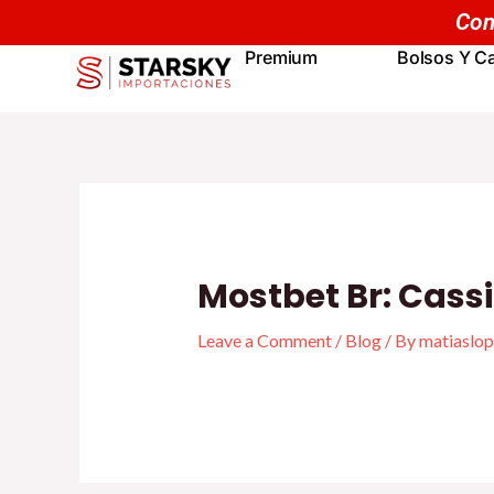
Skip
Navegación
Com
to
de
Premium
Bolsos Y Ca
content
entradas
Mostbet Br: Cass
Leave a Comment
/
Blog
/ By
matiaslop