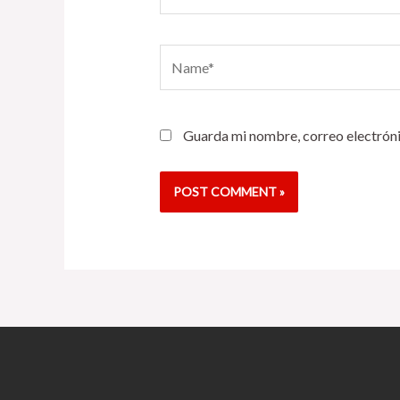
Name*
Guarda mi nombre, correo electróni