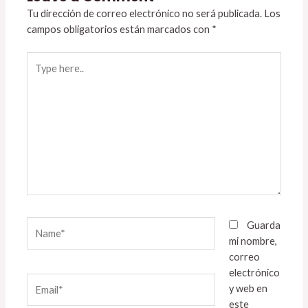
Tu dirección de correo electrónico no será publicada.
Los
campos obligatorios están marcados con
*
Type
here..
Name*
Guarda
mi nombre,
correo
electrónico
Email*
y web en
este