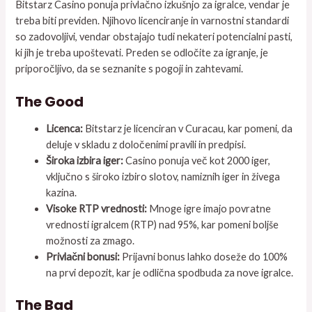
Bitstarz Casino ponuja privlačno izkušnjo za igralce, vendar je
treba biti previden. Njihovo licenciranje in varnostni standardi
so zadovoljivi, vendar obstajajo tudi nekateri potencialni pasti,
ki jih je treba upoštevati. Preden se odločite za igranje, je
priporočljivo, da se seznanite s pogoji in zahtevami.
The Good
Licenca:
Bitstarz je licenciran v Curacau, kar pomeni, da
deluje v skladu z določenimi pravili in predpisi.
Široka izbira iger:
Casino ponuja več kot 2000 iger,
vključno s široko izbiro slotov, namiznih iger in živega
kazina.
Visoke RTP vrednosti:
Mnoge igre imajo povratne
vrednosti igralcem (RTP) nad 95%, kar pomeni boljše
možnosti za zmago.
Privlačni bonusi:
Prijavni bonus lahko doseže do 100%
na prvi depozit, kar je odlična spodbuda za nove igralce.
The Bad