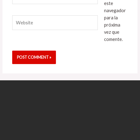
este
navegador
para la
Website
próxima
vez que
comente.