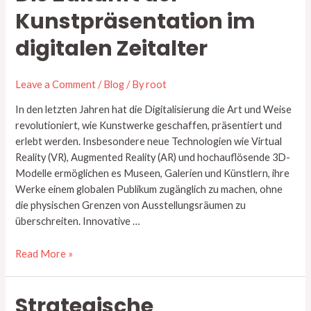
Zukunft
Kunstpräsentation im
der
digitalen Zeitalter
Kunstpräsentation
im
digitalen
Leave a Comment
/
Blog
/ By
root
Zeitalter
In den letzten Jahren hat die Digitalisierung die Art und Weise
revolutioniert, wie Kunstwerke geschaffen, präsentiert und
erlebt werden. Insbesondere neue Technologien wie Virtual
Reality (VR), Augmented Reality (AR) und hochauflösende 3D-
Modelle ermöglichen es Museen, Galerien und Künstlern, ihre
Werke einem globalen Publikum zugänglich zu machen, ohne
die physischen Grenzen von Ausstellungsräumen zu
überschreiten. Innovative …
Read More »
Strategische
Strategische