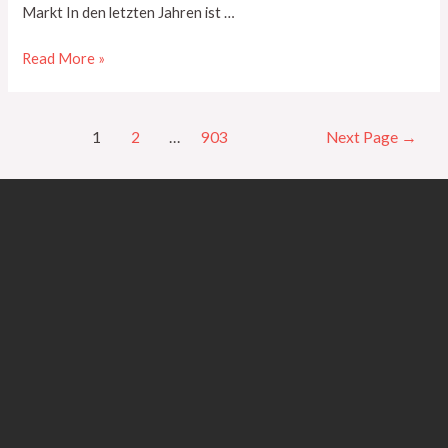
Markt In den letzten Jahren ist …
Read More »
1
2
…
903
Next Page
→