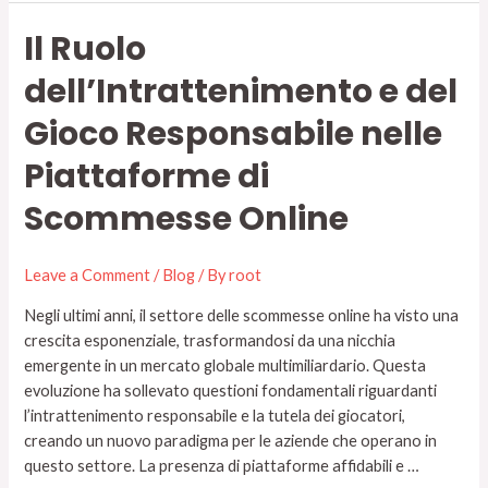
Il Ruolo
Il
Ruolo
dell’Intrattenimento e del
dell’Intrattenimento
e
Gioco Responsabile nelle
del
Piattaforme di
Gioco
Responsabile
Scommesse Online
nelle
Piattaforme
di
Leave a Comment
/
Blog
/ By
root
Scommesse
Online
Negli ultimi anni, il settore delle scommesse online ha visto una
crescita esponenziale, trasformandosi da una nicchia
emergente in un mercato globale multimiliardario. Questa
evoluzione ha sollevato questioni fondamentali riguardanti
l’intrattenimento responsabile e la tutela dei giocatori,
creando un nuovo paradigma per le aziende che operano in
questo settore. La presenza di piattaforme affidabili e …