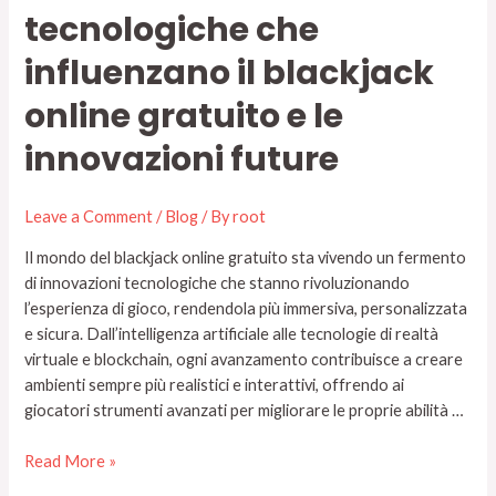
delle
tecnologiche che
tendenze
tecnologiche
influenzano il blackjack
che
online gratuito e le
influenzano
il
innovazioni future
blackjack
online
gratuito
Leave a Comment
/
Blog
/ By
root
e
le
Il mondo del blackjack online gratuito sta vivendo un fermento
innovazioni
di innovazioni tecnologiche che stanno rivoluzionando
future
l’esperienza di gioco, rendendola più immersiva, personalizzata
e sicura. Dall’intelligenza artificiale alle tecnologie di realtà
virtuale e blockchain, ogni avanzamento contribuisce a creare
ambienti sempre più realistici e interattivi, offrendo ai
giocatori strumenti avanzati per migliorare le proprie abilità …
Read More »