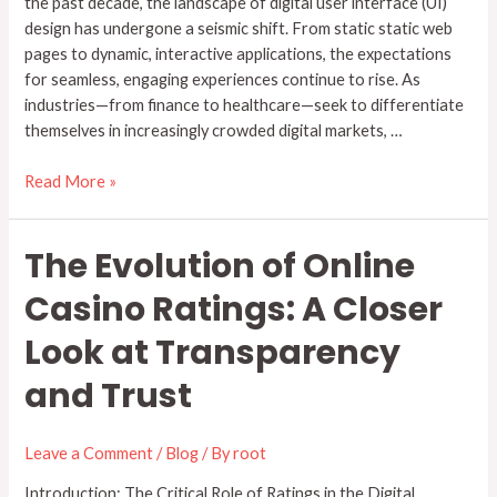
the past decade, the landscape of digital user interface (UI)
design
design has undergone a seismic shift. From static static web
has
pages to dynamic, interactive applications, the expectations
undergone
for seamless, engaging experiences continue to rise. As
a
industries—from finance to healthcare—seek to differentiate
seismic
themselves in increasingly crowded digital markets, …
sh
Read More »
The Evolution of Online
The
Evolution
Casino Ratings: A Closer
of
Online
Look at Transparency
Casino
and Trust
Ratings:
A
Closer
Leave a Comment
/
Blog
/ By
root
Look
at
Introduction: The Critical Role of Ratings in the Digital