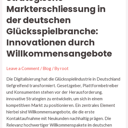
Markterschliessung
Markterschliessung in
in
der
der deutschen
deutschen
Glücksspielbranche:
Glücksspielbranche:
Innovationen
Innovationen durch
durch
Willkommensangebote
Willkommensangebote
Leave a Comment
/
Blog
/ By
root
Die Digitalisierung hat die Glücksspielindustrie in Deutschland
tiefgreifend transformiert. Gesetzgeber, Plattformbetreiber
und Konsumenten stehen vor der Herausforderung,
innovative Strategien zu entwickeln, um sich in einem
kompetitiven Markt zu positionieren. Ein zentrales Element
hierbei sind Willkommensangebote, die die erste
Kontaktaufnahme mit Neukunden nachhaltig prägen. Die
Relevanz hochwertiger Willkommenspakete im deutschen