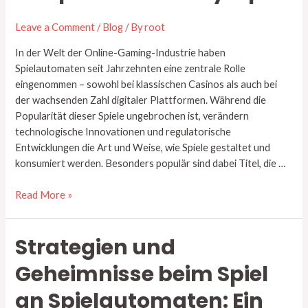
of
Olympus
Leave a Comment
/
Blog
/ By
root
In der Welt der Online-Gaming-Industrie haben
Spielautomaten seit Jahrzehnten eine zentrale Rolle
eingenommen – sowohl bei klassischen Casinos als auch bei
der wachsenden Zahl digitaler Plattformen. Während die
Popularität dieser Spiele ungebrochen ist, verändern
technologische Innovationen und regulatorische
Entwicklungen die Art und Weise, wie Spiele gestaltet und
konsumiert werden. Besonders populär sind dabei Titel, die …
Read More »
Strategien und
Strategien
und
Geheimnisse beim Spiel
Geheimnisse
beim
an Spielautomaten: Ein
Spiel