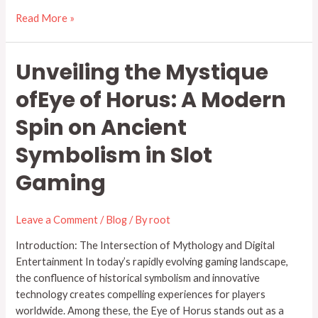
Read More »
Unveiling the Mystique
Unveiling
the
ofEye of Horus: A Modern
Mystique
ofEye
Spin on Ancient
of
Symbolism in Slot
Horus:
A
Gaming
Modern
Spin
on
Leave a Comment
/
Blog
/ By
root
Ancient
Symbolism
Introduction: The Intersection of Mythology and Digital
in
Entertainment In today’s rapidly evolving gaming landscape,
Slot
the confluence of historical symbolism and innovative
Gaming
technology creates compelling experiences for players
worldwide. Among these, the Eye of Horus stands out as a