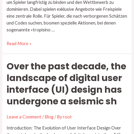
um Spieler langfristig zu binden und den Wettbewerb zu
dominieren. Dabei spielen exklusive Angebote wie Freispiele
eine zentrale Rolle. Für Spieler, die nach verborgenen Schätzen
und Codes suchen, boomen spezielle Aktionen, bei denen
sogenannte «tropisino …
Read More »
Over the past decade, the
Over
the
landscape of digital user
past
decade,
interface (UI) design has
the
undergone a seismic sh
landscape
of
digital
Leave a Comment
/
Blog
/ By
root
user
interface
Introduction: The Evolution of User Interface Design Over
(UI)