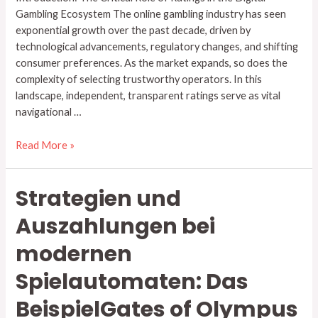
Transparency
Gambling Ecosystem The online gambling industry has seen
and
exponential growth over the past decade, driven by
Trust
technological advancements, regulatory changes, and shifting
consumer preferences. As the market expands, so does the
complexity of selecting trustworthy operators. In this
landscape, independent, transparent ratings serve as vital
navigational …
Read More »
Strategien und
Strategien
und
Auszahlungen bei
Auszahlungen
bei
modernen
modernen
Spielautomaten: Das
Spielautomaten:
Das
BeispielGates of Olympus
BeispielGates