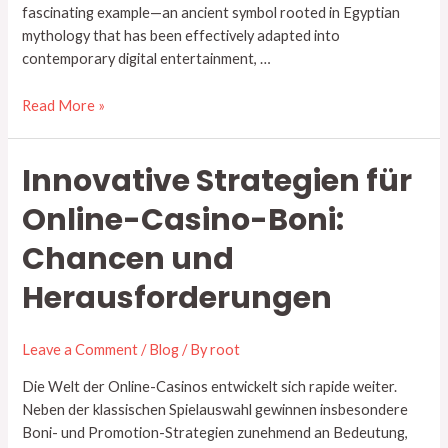
fascinating example—an ancient symbol rooted in Egyptian
mythology that has been effectively adapted into
contemporary digital entertainment, …
Read More »
Innovative Strategien für
Innovative
Strategien
Online-Casino-Boni:
für
Online-
Chancen und
Casino-
Herausforderungen
Boni:
Chancen
und
Leave a Comment
/
Blog
/ By
root
Herausforderungen
Die Welt der Online-Casinos entwickelt sich rapide weiter.
Neben der klassischen Spielauswahl gewinnen insbesondere
Boni- und Promotion-Strategien zunehmend an Bedeutung,