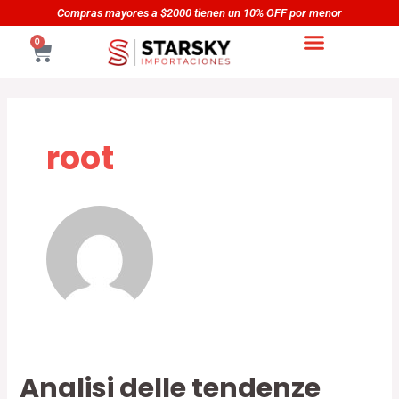
Skip
Posts
Compras mayores a $5000 tienen un 20% OFF por menor
to
pagination
CART
0
content
root
Analisi delle tendenze
Analisi