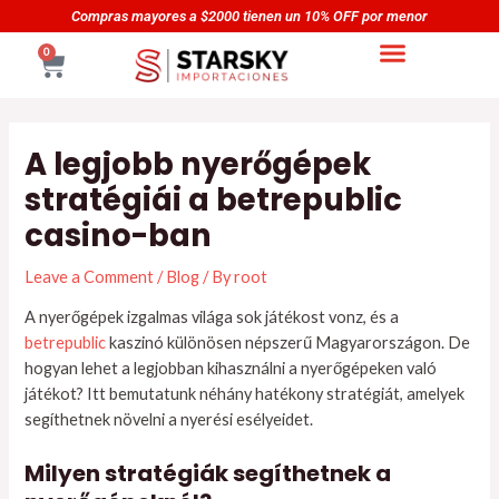
Skip
Navegación
Compras mayores a $2000 tienen un 10% OFF por menor
to
de
CART
0
content
entradas
A legjobb nyerőgépek
stratégiái a betrepublic
casino-ban
Leave a Comment
/
Blog
/ By
root
A nyerőgépek izgalmas világa sok játékost vonz, és a
betrepublic
kaszinó különösen népszerű Magyarországon. De
hogyan lehet a legjobban kihasználni a nyerőgépeken való
játékot? Itt bemutatunk néhány hatékony stratégiát, amelyek
segíthetnek növelni a nyerési esélyeidet.
Milyen stratégiák segíthetnek a