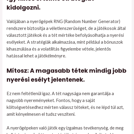
kidolgozni.
Valójában a nyerőgépek RNG (Random Number Generator)
rendszere biztosítja a véletlenszerűséget, de a játékosok által
választott játékok és a tét mértéke befolyásolhatja a nyerési
esélyeket. A stratégiák alkalmazása, mint például a bónuszok
kihasználása és a volatilitás figyelembe vétele, jelentős
hatással lehet a játékélményre.
Mítosz: A magasabb tétek mindig jobb
nyerési esélyt jelentenek.
Ez nem feltétlenül igaz. A tét nagysága nem garantálja a
nagyobb nyereményeket. Fontos, hogy a saját
költségvetésedhez mérten válassz téteket, és ne lépd túl azt,
amit kényelmesen el tudsz veszíteni.
A nyerőgépeken való játék egy izgalmas tevékenység, de meg