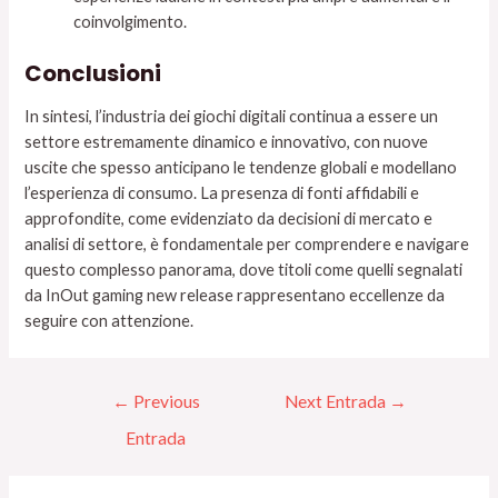
coinvolgimento.
Conclusioni
In sintesi, l’industria dei giochi digitali continua a essere un
settore estremamente dinamico e innovativo, con nuove
uscite che spesso anticipano le tendenze globali e modellano
l’esperienza di consumo. La presenza di fonti affidabili e
approfondite, come evidenziato da decisioni di mercato e
analisi di settore, è fondamentale per comprendere e navigare
questo complesso panorama, dove titoli come quelli segnalati
da InOut gaming new release rappresentano eccellenze da
seguire con attenzione.
←
Previous
Next Entrada
→
Entrada