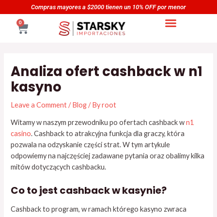
Skip
Navegación
Compras mayores a $2000 tienen un 10% OFF por menor
to
de
CART
0
content
entradas
Analiza ofert cashback w n1
kasyno
Leave a Comment
/
Blog
/ By
root
Witamy w naszym przewodniku po ofertach cashback w
n1
casino
. Cashback to atrakcyjna funkcja dla graczy, która
pozwala na odzyskanie części strat. W tym artykule
odpowiemy na najczęściej zadawane pytania oraz obalimy kilka
mitów dotyczących cashbacku.
Co to jest cashback w kasynie?
Cashback to program, w ramach którego kasyno zwraca