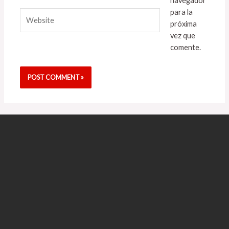
navegador
para la
Website
próxima
vez que
comente.