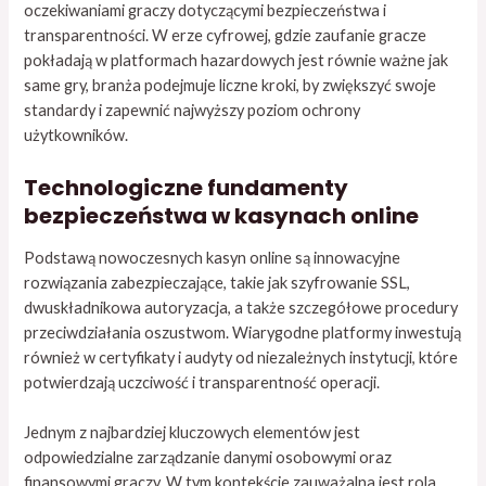
oczekiwaniami graczy dotyczącymi bezpieczeństwa i
transparentności. W erze cyfrowej, gdzie zaufanie gracze
pokładają w platformach hazardowych jest równie ważne jak
same gry, branża podejmuje liczne kroki, by zwiększyć swoje
standardy i zapewnić najwyższy poziom ochrony
użytkowników.
Technologiczne fundamenty
bezpieczeństwa w kasynach online
Podstawą nowoczesnych kasyn online są innowacyjne
rozwiązania zabezpieczające, takie jak szyfrowanie SSL,
dwuskładnikowa autoryzacja, a także szczegółowe procedury
przeciwdziałania oszustwom. Wiarygodne platformy inwestują
również w certyfikaty i audyty od niezależnych instytucji, które
potwierdzają uczciwość i transparentność operacji.
Jednym z najbardziej kluczowych elementów jest
odpowiedzialne zarządzanie danymi osobowymi oraz
finansowymi graczy. W tym kontekście zauważalna jest rola