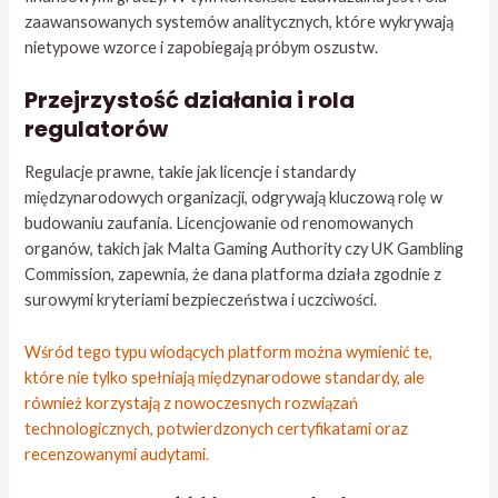
zaawansowanych systemów analitycznych, które wykrywają
nietypowe wzorce i zapobiegają próbym oszustw.
Przejrzystość działania i rola
regulatorów
Regulacje prawne, takie jak licencje i standardy
międzynarodowych organizacji, odgrywają kluczową rolę w
budowaniu zaufania. Licencjowanie od renomowanych
organów, takich jak Malta Gaming Authority czy UK Gambling
Commission, zapewnia, że dana platforma działa zgodnie z
surowymi kryteriami bezpieczeństwa i uczciwości.
Wśród tego typu wiodących platform można wymienić te,
które nie tylko spełniają międzynarodowe standardy, ale
również korzystają z nowoczesnych rozwiązań
technologicznych, potwierdzonych certyfikatami oraz
recenzowanymi audytami.