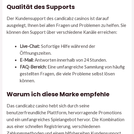
Qualität des Supports
Der Kundensupport des candicabz casinos ist darauf
ausgelegt, Ihnen bei allen Fragen und Problemen zu helfen. Sie
können den Support über verschiedene Kanäle erreichen:
Live-Chat:
Sofortige Hilfe während der
Öffnungszeiten.
E-Mail:
Antworten innerhalb von 24 Stunden.
FAQ-Bereich:
Eine umfangreiche Sammlung von häufig
gestellten Fragen, die viele Probleme selbst lösen
können.
Warum ich diese Marke empfehle
Das candicabz casino hebt sich durch seine
benutzerfreundliche Plattform, hervorragende Promotions
und ein umfangreiches Spielangebot hervor. Die Kombination
aus einer schnellen Registrierung, verschiedenen
Zahlungsmethoden und einem hilfsbereiten Kundensupport