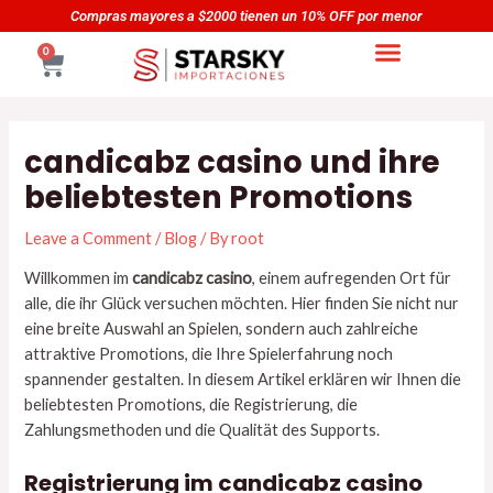
Skip
Navegación
Compras mayores a $2000 tienen un 10% OFF por menor
to
de
CART
0
content
entradas
candicabz casino und ihre
beliebtesten Promotions
Leave a Comment
/
Blog
/ By
root
Willkommen im
candicabz casino
, einem aufregenden Ort für
alle, die ihr Glück versuchen möchten. Hier finden Sie nicht nur
eine breite Auswahl an Spielen, sondern auch zahlreiche
attraktive Promotions, die Ihre Spielerfahrung noch
spannender gestalten. In diesem Artikel erklären wir Ihnen die
beliebtesten Promotions, die Registrierung, die
Zahlungsmethoden und die Qualität des Supports.
Registrierung im candicabz casino