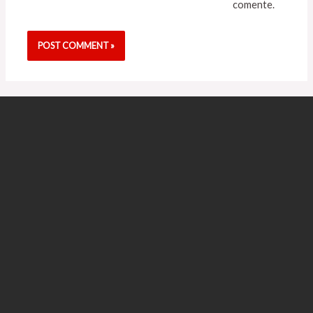
comente.