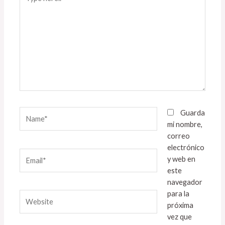
here..
Name*
Guarda
mi nombre,
correo
electrónico
Email*
y web en
este
navegador
para la
Website
próxima
vez que