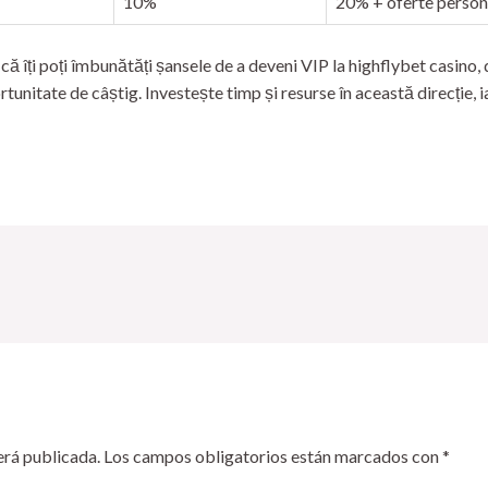
10%
20% + oferte person
că îți poți îmbunătăți șansele de a deveni VIP la highflybet casino, d
tunitate de câștig. Investește timp și resurse în această direcție, 
erá publicada.
Los campos obligatorios están marcados con
*