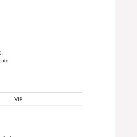
%.
cute.
VIP