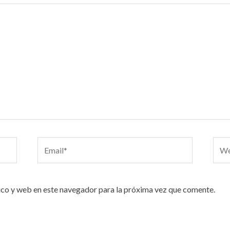
Email*
Webs
co y web en este navegador para la próxima vez que comente.