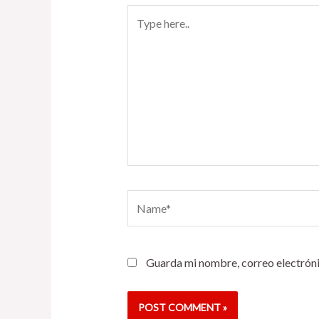
Type
here..
Name*
Guarda mi nombre, correo electróni