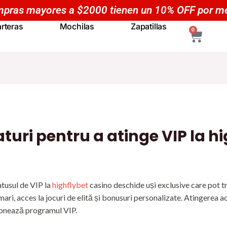
yores a $2000 tienen un 10% OFF por menor
rteras
Mochilas
Zapatillas
CART
0
turi pentru a atinge VIP la h
tatusul de VIP la
highflybet
casino deschide uși exclusive care pot t
 mari, acces la jocuri de elită și bonusuri personalizate. Atingerea a
ionează programul VIP.