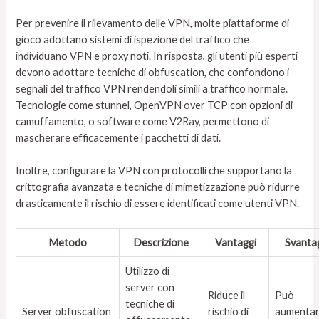
Per prevenire il rilevamento delle VPN, molte piattaforme di
gioco adottano sistemi di ispezione del traffico che
individuano VPN e proxy noti. In risposta, gli utenti più esperti
devono adottare tecniche di obfuscation, che confondono i
segnali del traffico VPN rendendoli simili a traffico normale.
Tecnologie come stunnel, OpenVPN over TCP con opzioni di
camuffamento, o software come V2Ray, permettono di
mascherare efficacemente i pacchetti di dati.
Inoltre, configurare la VPN con protocolli che supportano la
crittografia avanzata e tecniche di mimetizzazione può ridurre
drasticamente il rischio di essere identificati come utenti VPN.
Metodo
Descrizione
Vantaggi
Svanta
Utilizzo di
server con
Riduce il
Può
tecniche di
Server obfuscation
rischio di
aumentar