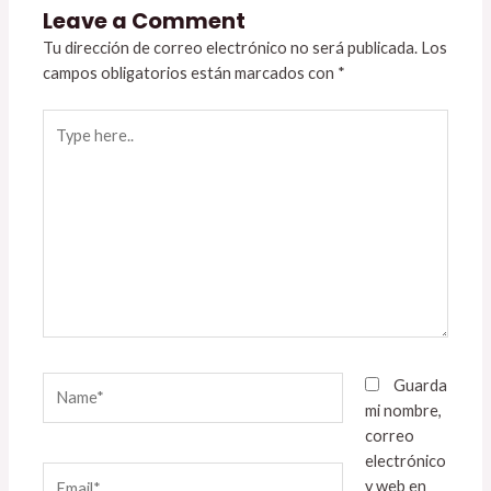
Leave a Comment
Tu dirección de correo electrónico no será publicada.
Los
campos obligatorios están marcados con
*
Type
here..
Name*
Guarda
mi nombre,
correo
electrónico
Email*
y web en