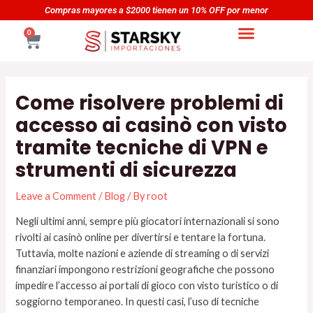
Skip
Navegación
Compras mayores a $5000 tienen un 20% OFF por menor
to
de
CART
0
content
entradas
Come risolvere problemi di
accesso ai casinò con visto
tramite tecniche di VPN e
strumenti di sicurezza
Leave a Comment
/
Blog
/ By
root
Negli ultimi anni, sempre più giocatori internazionali si sono
rivolti ai casinò online per divertirsi e tentare la fortuna.
Tuttavia, molte nazioni e aziende di streaming o di servizi
finanziari impongono restrizioni geografiche che possono
impedire l’accesso ai portali di gioco con visto turistico o di
soggiorno temporaneo. In questi casi, l’uso di tecniche