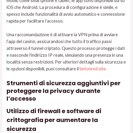
mobili, come smartphone e tablet, le app sono disponibili sia su
iOS che Android. La procedura di configurazione è simile, e
spesso include funzionalità di avvio automatico e connessione
rapida per facilitare l’accesso.
Una raccomandazione è di attivare la VPN prima di avviare
l’app del casinò, assicurandosi che tutto il traffico passi
attraverso il tunnel criptato. Questo processo protegge i dati
e nasconde l’indirizzo IP reale, simulando una presenza in una
località senza restrizioni. Per ulteriori dettagli sulla sicurezza e
le opzioni disponibili, puoi consultare il
betonred site
.
Strumenti di sicurezza aggiuntivi per
proteggere la privacy durante
l’accesso
Utilizzo di firewall e software di
crittografia per aumentare la
sicurezza