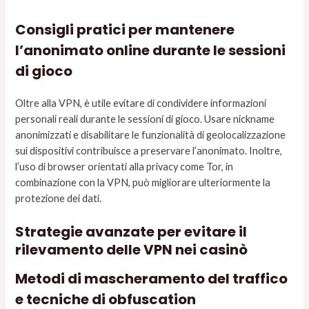
Consigli pratici per mantenere
l’anonimato online durante le sessioni
di gioco
Oltre alla VPN, è utile evitare di condividere informazioni
personali reali durante le sessioni di gioco. Usare nickname
anonimizzati e disabilitare le funzionalità di geolocalizzazione
sui dispositivi contribuisce a preservare l’anonimato. Inoltre,
l’uso di browser orientati alla privacy come Tor, in
combinazione con la VPN, può migliorare ulteriormente la
protezione dei dati.
Strategie avanzate per evitare il
rilevamento delle VPN nei casinò
Metodi di mascheramento del traffico
e tecniche di obfuscation