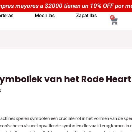
Compras mayores a $5000 tienen un 2
rteras
Mochilas
Zapatillas
CART
0
Symboliek van het Rode Heart
s
achines spelen symbolen een cruciale rol in het vormen van de spe
conische en visueel opvallende symbolen die vaak terugkomen in d