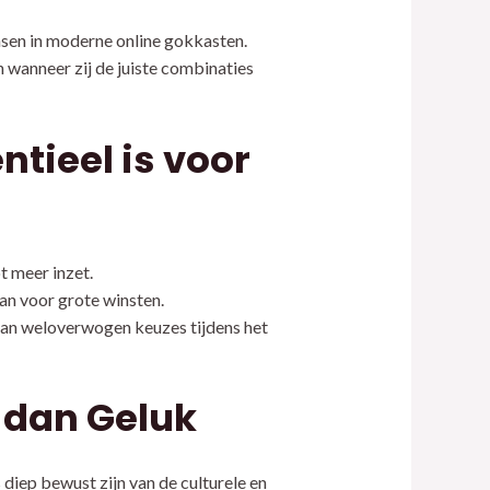
nsen in moderne online gokkasten.
 wanneer zij de juiste combinaties
tieel is voor
t meer inzet.
an voor grote winsten.
 van weloverwogen keuzes tijdens het
 dan Geluk
diep bewust zijn van de culturele en