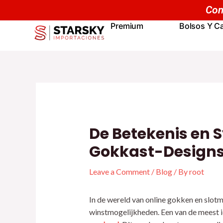
Skip
Navegación
to
de
Premium
Bolsos Y Ca
content
entradas
De Betekenis en 
Gokkast-Design
Leave a Comment
/
Blog
/ By
root
In de wereld van online gokken en slotm
winstmogelijkheden. Een van de meest i