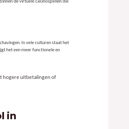
binnen de virtuele casinospellen die
havingen. In vele culturen staat het
jgt het een meer functionele en
at hogere uitbetalingen of
l in