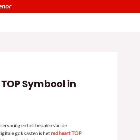
0% OFF por menor
 TOP Symbool in
elervaring en het bepalen van de
igitale gokkasten is het
red heart TOP