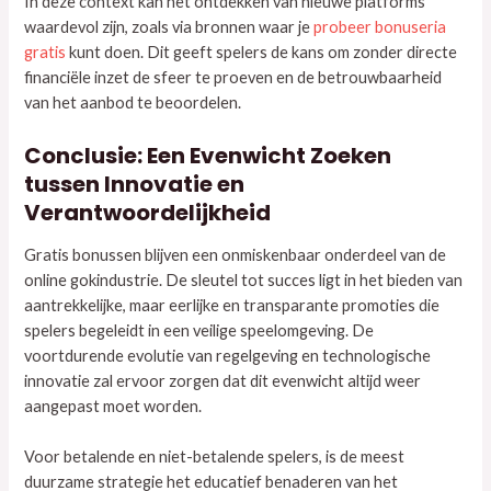
In deze context kan het ontdekken van nieuwe platforms
waardevol zijn, zoals via bronnen waar je
probeer bonuseria
gratis
kunt doen. Dit geeft spelers de kans om zonder directe
financiële inzet de sfeer te proeven en de betrouwbaarheid
van het aanbod te beoordelen.
Conclusie: Een Evenwicht Zoeken
tussen Innovatie en
Verantwoordelijkheid
Gratis bonussen blijven een onmiskenbaar onderdeel van de
online gokindustrie. De sleutel tot succes ligt in het bieden van
aantrekkelijke, maar eerlijke en transparante promoties die
spelers begeleidt in een veilige speelomgeving. De
voortdurende evolutie van regelgeving en technologische
innovatie zal ervoor zorgen dat dit evenwicht altijd weer
aangepast moet worden.
Voor betalende en niet-betalende spelers, is de meest
duurzame strategie het educatief benaderen van het