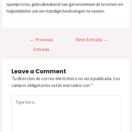
speelproces, gebruikmakend van gerenommeerde bronnen en
hulpmiddelen om verstandige beslissingen te nemen.
←
Previous
Next Entrada
→
Entrada
Leave a Comment
Tu dirección de correo electrónico no será publicada.
Los
campos obligatorios están marcados con
*
Type
here..