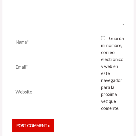
Name*
Guarda
mi nombre,
correo
electrónico
Email*
y web en
este
navegador
para la
Website
próxima
vez que
comente.