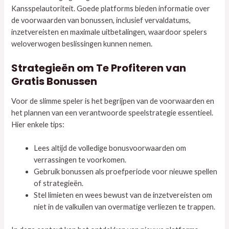
Kansspelautoriteit. Goede platforms bieden informatie over
de voorwaarden van bonussen, inclusief vervaldatums,
inzetvereisten en maximale uitbetalingen, waardoor spelers
weloverwogen beslissingen kunnen nemen.
Strategieën om Te Profiteren van
Gratis Bonussen
Voor de slimme speler is het begrijpen van de voorwaarden en
het plannen van een verantwoorde speelstrategie essentieel.
Hier enkele tips:
Lees altijd de volledige bonusvoorwaarden om
verrassingen te voorkomen.
Gebruik bonussen als proefperiode voor nieuwe spellen
of strategieën.
Stel limieten en wees bewust van de inzetvereisten om
niet in de valkuilen van overmatige verliezen te trappen.