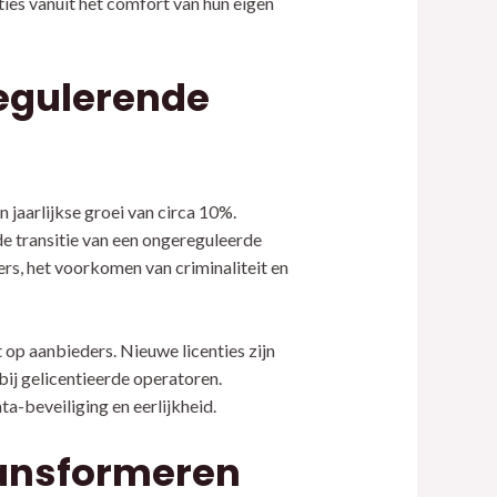
ies vanuit het comfort van hun eigen
egulerende
jaarlijkse groei van circa 10%.
de transitie van een ongereguleerde
rs, het voorkomen van criminaliteit en
 op aanbieders. Nieuwe licenties zijn
ij gelicentieerde operatoren.
a-beveiliging en eerlijkheid.
ransformeren