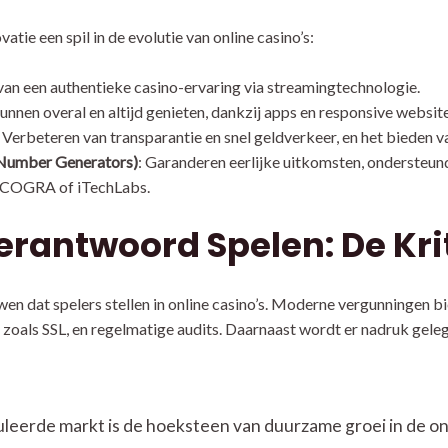
atie een spil in de evolutie van online casino’s:
 van een authentieke casino-ervaring via streamingtechnologie.
kunnen overal en altijd genieten, dankzij apps en responsive website
: Verbeteren van transparantie en snel geldverkeer, en het bieden v
Number Generators)
: Garanderen eerlijke uitkomsten, ondersteund
 eCOGRA of iTechLabs.
erantwoord Spelen: De Kri
uwen dat spelers stellen in online casino’s. Moderne vergunningen 
zoals SSL, en regelmatige audits. Daarnaast wordt er nadruk geleg
leerde markt is de hoeksteen van duurzame groei in de onl