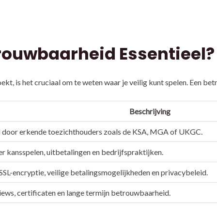
rouwbaarheid Essentieel?
t, is het cruciaal om te weten waar je veilig kunt spelen. Een be
Beschrijving
d door erkende toezichthouders zoals de KSA, MGA of UKGC.
r kansspelen, uitbetalingen en bedrijfspraktijken.
SSL-encryptie, veilige betalingsmogelijkheden en privacybeleid.
iews, certificaten en lange termijn betrouwbaarheid.