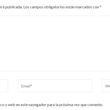
erá publicada.
Los campos obligatorios están marcados con
*
Email*
Webs
co y web en este navegador para la próxima vez que comente.