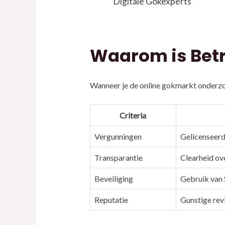
Digitale Gokexperts
Waarom is Bet
Wanneer je de online gokmarkt onderzoek
Criteria
Vergunningen
Gelicenseer
Transparantie
Clearheid ove
Beveiliging
Gebruik van 
Reputatie
Gunstige rev