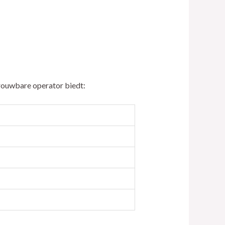
trouwbare operator biedt: