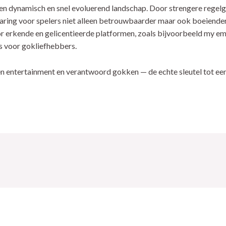
een dynamisch en snel evoluerend landschap. Door strengere regelg
varing voor spelers niet alleen betrouwbaarder maar ook boeiender
or erkende en gelicentieerde platformen, zoals bijvoorbeeld my emp
 voor gokliefhebbers.
en entertainment en verantwoord gokken — de echte sleutel tot een