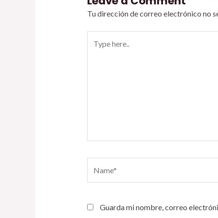
Leave a Comment
Tu dirección de correo electrónico no s
Type
here..
Name*
Guarda mi nombre, correo electróni