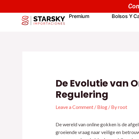
Skip
Navegación
to
de
Premium
Bolsos Y Ca
content
entradas
De Evolutie van O
Regulering
Leave a Comment
/
Blog
/ By
root
De wereld van online gokken is de afgel
groeiende vraag naar veilige en betrouwb