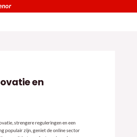
FF por menor
novatie en
vatie, strengere reguleringen en een
 populair zijn, geniet de online sector