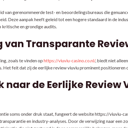
eid van gerenommeerde test- en beoordelingsbureaus die genuance
heid. Deze aanpak heeft geleid tot een hogere standaard in de indu
 kritische en grondige audits.
g van Transparante Revie
ing, zoals te vinden op
https://viuviu-casino.co.nl/
, biedt niet alle
 Het feit dat zij de eerlijke review viuviu prominent positioneren
 naar de Eerlijke Review 
ntie soms onder druk staat, fungeert de website https://viuviu-ca
ransparantie en industry-analyses. Door de verwijzing naar een