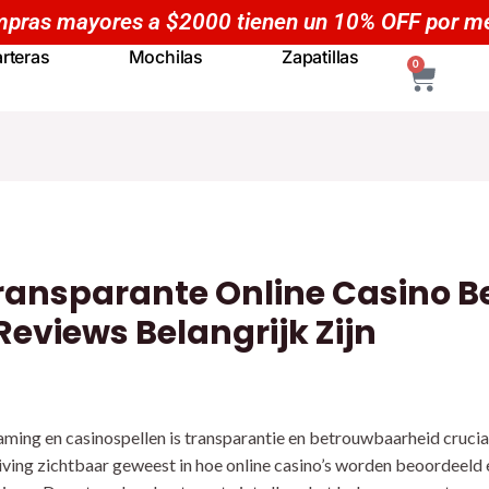
Compras mayores a $5000 tienen un 20%
rteras
Mochilas
Zapatillas
CART
0
Transparante Online Casino B
eviews Belangrijk Zijn
aming en casinospellen is transparantie en betrouwbaarheid crucia
uiving zichtbaar geweest in hoe online casino’s worden beoordeeld