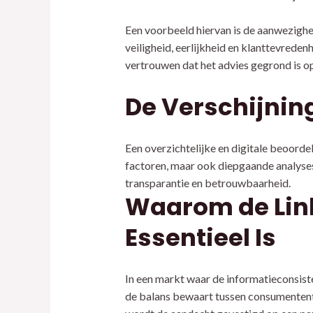
Een voorbeeld hiervan is de aanwezigh
veiligheid, eerlijkheid en klanttevreden
vertrouwen dat het advies gegrond is op
De Verschijnin
Een overzichtelijke en digitale beoordel
factoren, maar ook diepgaande analyses.
transparantie en betrouwbaarheid.
Waarom de Link
Essentieel Is
In een markt waar de informatieconsiste
de balans bewaart tussen consumentent