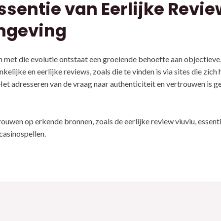
ssentie van Eerlijke Revi
omgeving
en met die evolutie ontstaat een groeiende behoefte aan objectiev
elijke en eerlijke reviews, zoals die te vinden is via sites die zic
t adresseren van de vraag naar authenticiteit en vertrouwen is g
ouwen op erkende bronnen, zoals de eerlijke review viuviu, essentiee
casinospellen.