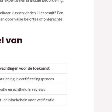
r expertise en kritische beoordeling.
 elkaar kunnen vinden. Het result? Een
gen door valse beloftes of onterechte
l van
wachtingen voor de toekomst
ziening in certificeringsproces
atie en echtheid in reviews
I en blockchain voor verificatie