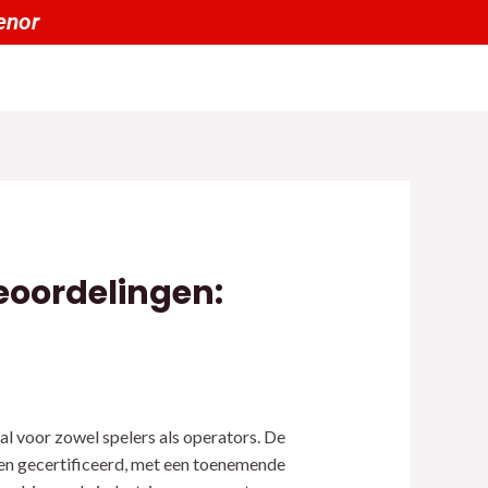
 OFF por menor
eoordelingen:
al voor zowel spelers als operators. De
 en gecertificeerd, met een toenemende