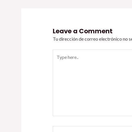
Leave a Comment
Tu dirección de correo electrónico no s
Type
here..
Name*