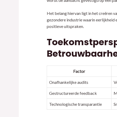
wordt de aandacht gevestigd op een part
Het belang hiervan ligt in het creëren 
gezondere industrie waarin eerlijkheid 
positieve uitspraken.
Toekomstperspe
Betrouwbaarhei
Factor
Onafhankelijke audits
V
Gestructureerde feedback
M
Technologische transparantie
S