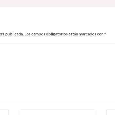
erá publicada.
Los campos obligatorios están marcados con
*
Email*
Webs