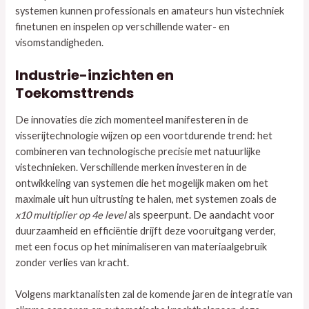
systemen kunnen professionals en amateurs hun vistechniek
finetunen en inspelen op verschillende water- en
visomstandigheden.
Industrie-inzichten en
Toekomsttrends
De innovaties die zich momenteel manifesteren in de
visserijtechnologie wijzen op een voortdurende trend: het
combineren van technologische precisie met natuurlijke
vistechnieken. Verschillende merken investeren in de
ontwikkeling van systemen die het mogelijk maken om het
maximale uit hun uitrusting te halen, met systemen zoals de
x10 multiplier op 4e level
als speerpunt. De aandacht voor
duurzaamheid en efficiëntie drijft deze vooruitgang verder,
met een focus op het minimaliseren van materiaalgebruik
zonder verlies van kracht.
Volgens marktanalisten zal de komende jaren de integratie van