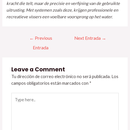
kracht die telt, maar de precisie en verfijning van de gebruikte
uitrusting. Met systemen zoals deze, krijgen professionele en
recreatieve vissers een voelbare voorsprong op het water.
←
Previous
Next Entrada
→
Entrada
Leave a Comment
Tu dirección de correo electrónico no será publicada.
Los
campos obligatorios están marcados con
*
Type
here..