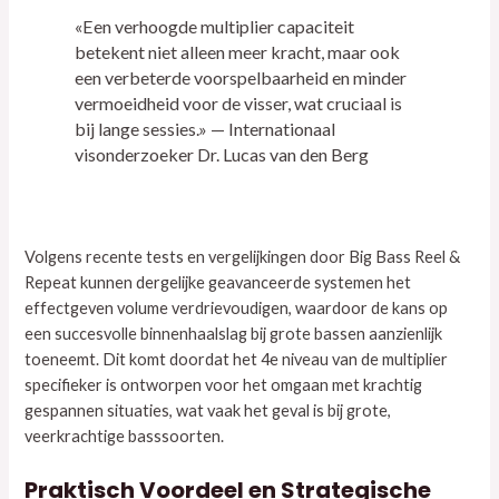
«Een verhoogde multiplier capaciteit
betekent niet alleen meer kracht, maar ook
een verbeterde voorspelbaarheid en minder
vermoeidheid voor de visser, wat cruciaal is
bij lange sessies.» — Internationaal
visonderzoeker Dr. Lucas van den Berg
Volgens recente tests en vergelijkingen door Big Bass Reel &
Repeat kunnen dergelijke geavanceerde systemen het
effectgeven volume verdrievoudigen, waardoor de kans op
een succesvolle binnenhaalslag bij grote bassen aanzienlijk
toeneemt. Dit komt doordat het 4e niveau van de multiplier
specifieker is ontworpen voor het omgaan met krachtig
gespannen situaties, wat vaak het geval is bij grote,
veerkrachtige basssoorten.
Praktisch Voordeel en Strategische