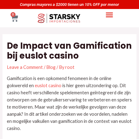
Skip
Navegación
Compras mayores a $2000 tienen un 10% OFF por menor
to
de
CART
0
content
entradas
De Impact van Gamification
bij euslot casino
Leave a Comment
/
Blog
/ By
root
Gamification is een opkomend fenomeen in de online
gokwereld en
euslot casino
is hier geen uitzondering op. Dit
casino heeft verschillende spelelementen geïntegreerd die zijn
ontworpen om de gebruikerservaring te verbeteren en spelers
te motiveren. Maar wat zijn de werkelijke gevolgen van deze
aanpak? In dit artikel onderzoeken we de voordelen, nadelen
en mogelijke valkuilen van gamification in de context van euslot
casino.