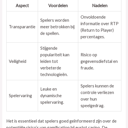
Aspect
Voordelen
Nadelen
Onvoldoende
Spelers worden
informatie over RTP
Transparantie
meer betrokken bij
(Return to Player)
de spellen.
percentages.
Stijgende
populariteit kan
Risico op
Veiligheid
leiden tot
gegevensdiefstal en
verbeterde
fraude.
technologieën.
Spelers kunnen de
Leuke en
controle verliezen
Spelervaring
dynamische
over hun
spelervaring.
speelgedrag.
Het is essentieel dat spelers goed geïnformeerd zijn over de
potentiële risico’s van gamification bij euslot casino. De