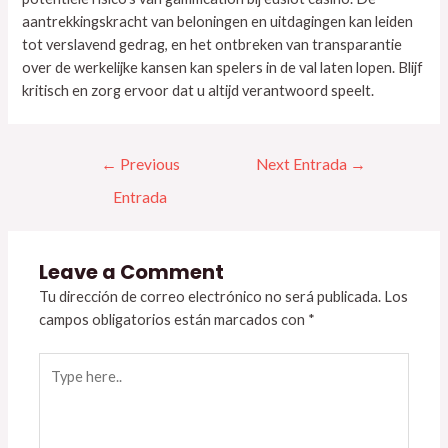
aantrekkingskracht van beloningen en uitdagingen kan leiden
tot verslavend gedrag, en het ontbreken van transparantie
over de werkelijke kansen kan spelers in de val laten lopen. Blijf
kritisch en zorg ervoor dat u altijd verantwoord speelt.
←
Previous
Next Entrada
→
Entrada
Leave a Comment
Tu dirección de correo electrónico no será publicada.
Los
campos obligatorios están marcados con
*
Type
here..