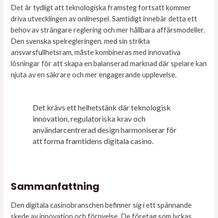
Det är tydligt att teknologiska framsteg fortsatt kommer
driva utvecklingen av onlinespel. Samtidigt innebär detta ett
behov av strängare reglering och mer hållbara affärsmodeller.
Den svenska spelregleringen, med sin strikta
ansvarsfullhetsram, måste kombineras med innovativa
lösningar för att skapa en balanserad marknad där spelare kan
njuta av en säkrare och mer engagerande upplevelse.
Det krävs ett helhetstänk där teknologisk
innovation, regulatoriska krav och
användarcentrerad design harmoniserar för
att forma framtidens digitala casino.
Sammanfattning
Den digitala casinobranschen befinner sig i ett spännande
skede av innovation och förnyelse. De företag som lyckas