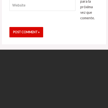
para la
Website
próxima
vez que
comente.