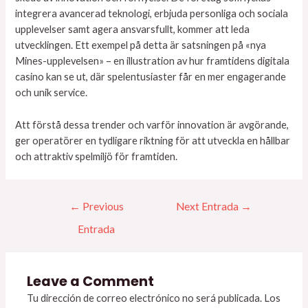
integrera avancerad teknologi, erbjuda personliga och sociala
upplevelser samt agera ansvarsfullt, kommer att leda
utvecklingen. Ett exempel på detta är satsningen på «nya
Mines-upplevelsen» – en illustration av hur framtidens digitala
casino kan se ut, där spelentusiaster får en mer engagerande
och unik service.
Att förstå dessa trender och varför innovation är avgörande,
ger operatörer en tydligare riktning för att utveckla en hållbar
och attraktiv spelmiljö för framtiden.
←
Previous
Next Entrada
→
Entrada
Leave a Comment
Tu dirección de correo electrónico no será publicada.
Los