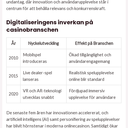
undantag, där innovation och användarupplevelse står i
centrum för att behålla relevans och konkurrenskraft.
Digitaliseringens inverkan på
casinobranschen
År
Nyckelutveckling
Effekt på Branschen
Mobilspel
Ökad tillgänglighet och
2010
introduceras
användarengagemang
Live dealer-spel
Realistisk spelupplevelse
2015
lanseras
online blir standard
VR och AR-teknologi
Fördjupad immersiv
2020
utvecklas snabbt
upplevelse för användare
De senaste fem åren har innovationen accelererat, och
artificiell intelligens (AI) samt personifiering av spelupplevelser
har blivit hörnstenar i moderna onlinecasinon. Samtidigt ökar