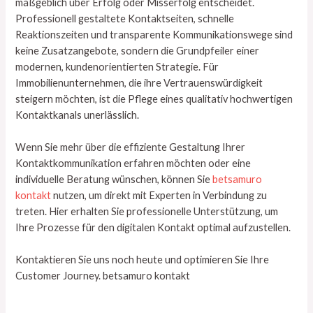
maßgeblich über Erfolg oder Misserfolg entscheidet.
Professionell gestaltete Kontaktseiten, schnelle
Reaktionszeiten und transparente Kommunikationswege sind
keine Zusatzangebote, sondern die Grundpfeiler einer
modernen, kundenorientierten Strategie. Für
Immobilienunternehmen, die ihre Vertrauenswürdigkeit
steigern möchten, ist die Pflege eines qualitativ hochwertigen
Kontaktkanals unerlässlich.
Wenn Sie mehr über die effiziente Gestaltung Ihrer
Kontaktkommunikation erfahren möchten oder eine
individuelle Beratung wünschen, können Sie
betsamuro
kontakt
nutzen, um direkt mit Experten in Verbindung zu
treten. Hier erhalten Sie professionelle Unterstützung, um
Ihre Prozesse für den digitalen Kontakt optimal aufzustellen.
Kontaktieren Sie uns noch heute und optimieren Sie Ihre
Customer Journey. betsamuro kontakt