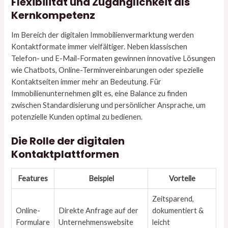
Flexibilität und Zugänglichkeit als
Kernkompetenz
Im Bereich der digitalen Immobilienvermarktung werden
Kontaktformate immer vielfältiger. Neben klassischen
Telefon- und E-Mail-Formaten gewinnen innovative Lösungen
wie Chatbots, Online-Terminvereinbarungen oder spezielle
Kontaktseiten immer mehr an Bedeutung. Für
Immobilienunternehmen gilt es, eine Balance zu finden
zwischen Standardisierung und persönlicher Ansprache, um
potenzielle Kunden optimal zu bedienen.
Die Rolle der digitalen
Kontaktplattformen
Features
Beispiel
Vorteile
Zeitsparend,
Online-
Direkte Anfrage auf der
dokumentiert &
Formulare
Unternehmenswebsite
leicht