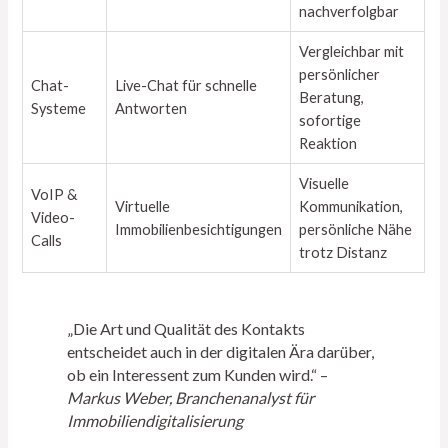
nachverfolgbar
Vergleichbar mit
persönlicher
Chat-
Live-Chat für schnelle
Beratung,
Systeme
Antworten
sofortige
Reaktion
Visuelle
VoIP &
Virtuelle
Kommunikation,
Video-
Immobilienbesichtigungen
persönliche Nähe
Calls
trotz Distanz
„Die Art und Qualität des Kontakts
entscheidet auch in der digitalen Ära darüber,
ob ein Interessent zum Kunden wird.“ –
Markus Weber, Branchenanalyst für
Immobiliendigitalisierung