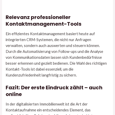
Relevanz professioneller
Kontaktmanagement-Tools
Ein effizientes Kontaktmanagement basiert heute auf
integrierten CRM-Systemen, die nicht nur Anfragen
verwalten, sondern auch auswerten und steuern können.
Durch die Automatisierung von Follow-ups und die Analyse
von Kommunikationsdaten lassen sich Kundenbedürfnisse
besser erkennen und gezielt bedienen. Die Wahl des richtigen
Kontakt-Tools ist dabei essenziell, um die
Kundenzufriedenheit langfristig zu sichern.
Fazit: Der erste Eindruck zählt – auch
online
In der digitalisierten Immobilienwelt ist die Art der
Kontaktaufnahme ein entscheidendes Element, das