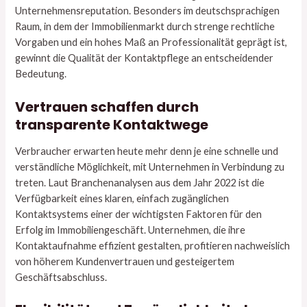
Unternehmensreputation. Besonders im deutschsprachigen
Raum, in dem der Immobilienmarkt durch strenge rechtliche
Vorgaben und ein hohes Maß an Professionalität geprägt ist,
gewinnt die Qualität der Kontaktpflege an entscheidender
Bedeutung.
Vertrauen schaffen durch
transparente Kontaktwege
Verbraucher erwarten heute mehr denn je eine schnelle und
verständliche Möglichkeit, mit Unternehmen in Verbindung zu
treten. Laut Branchenanalysen aus dem Jahr 2022 ist die
Verfügbarkeit eines klaren, einfach zugänglichen
Kontaktsystems einer der wichtigsten Faktoren für den
Erfolg im Immobiliengeschäft. Unternehmen, die ihre
Kontaktaufnahme effizient gestalten, profitieren nachweislich
von höherem Kundenvertrauen und gesteigertem
Geschäftsabschluss.