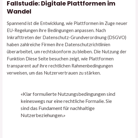
Fallstudie: Digitale Plattformen im
Wandel
Spannend ist die Entwicklung, wie Plattformen im Zuge neuer
EU-Regelungen ihre Bedingungen anpassen. Nach
Inkrafttreten der Datenschutz-Grundverordnung (DSGVO)
haben zahlreiche Firmen ihre Datenschutzrichtlinien
überarbeitet, um rechtskonform zu bleiben. Die Nutzung der
Funktion Diese Seite besuchen zeigt, wie Plattformen
transparent auf ihre rechtlichen Rahmenbedingungen
verweisen, um das Nutzervertrauen zu stärken.
«Klar formulierte Nutzungsbedingungen sind
keineswegs nur eine rechtliche Formalie. Sie
sind das Fundament für nachhaltige
Nutzerbeziehungen.»