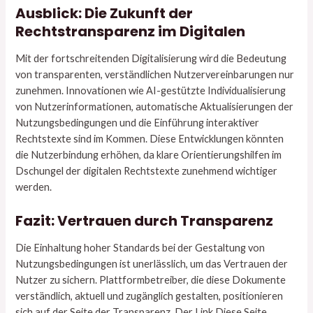
Ausblick: Die Zukunft der
Rechtstransparenz im Digitalen
Mit der fortschreitenden Digitalisierung wird die Bedeutung
von transparenten, verständlichen Nutzervereinbarungen nur
zunehmen. Innovationen wie AI-gestützte Individualisierung
von Nutzerinformationen, automatische Aktualisierungen der
Nutzungsbedingungen und die Einführung interaktiver
Rechtstexte sind im Kommen. Diese Entwicklungen könnten
die Nutzerbindung erhöhen, da klare Orientierungshilfen im
Dschungel der digitalen Rechtstexte zunehmend wichtiger
werden.
Fazit: Vertrauen durch Transparenz
Die Einhaltung hoher Standards bei der Gestaltung von
Nutzungsbedingungen ist unerlässlich, um das Vertrauen der
Nutzer zu sichern. Plattformbetreiber, die diese Dokumente
verständlich, aktuell und zugänglich gestalten, positionieren
sich auf der Seite der Transparenz. Der Link Diese Seite