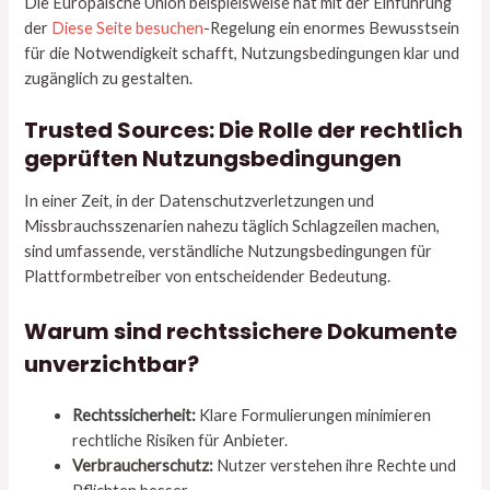
Die Europäische Union beispielsweise hat mit der Einführung
der
Diese Seite besuchen
-Regelung ein enormes Bewusstsein
für die Notwendigkeit schafft, Nutzungsbedingungen klar und
zugänglich zu gestalten.
Trusted Sources: Die Rolle der rechtlich
geprüften Nutzungsbedingungen
In einer Zeit, in der Datenschutzverletzungen und
Missbrauchsszenarien nahezu täglich Schlagzeilen machen,
sind umfassende, verständliche Nutzungsbedingungen für
Plattformbetreiber von entscheidender Bedeutung.
Warum sind rechtssichere Dokumente
unverzichtbar?
Rechtssicherheit:
Klare Formulierungen minimieren
rechtliche Risiken für Anbieter.
Verbraucherschutz:
Nutzer verstehen ihre Rechte und