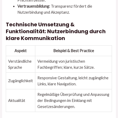
Pflichten besser.
Vertrauensbildung:
Transparenz fördert die
Nutzerbindung und Akzeptanz.
Technische Umsetzung &
Funktionalität: Nutzerbindung durch
klare Kommunikation
Aspekt
Beispiel & Best Practice
Verständliche
Vermeidung von juristischen
Sprache
Fachbegriffen; klare, kurze Sätze.
Responsive Gestaltung, leicht zugängliche
Zugänglichkeit
Links, klare Navigation.
Regelmäßige Überprüfung und Anpassung
Aktualität
der Bedingungen im Einklang mit
Gesetzesänderungen.