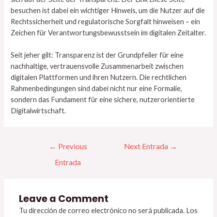
besuchen ist dabei ein wichtiger Hinweis, um die Nutzer auf die
Rechtssicherheit und regulatorische Sorgfalt hinweisen – ein
Zeichen für Verantwortungsbewusstsein im digitalen Zeitalter.
Seit jeher gilt: Transparenz ist der Grundpfeiler für eine
nachhaltige, vertrauensvolle Zusammenarbeit zwischen
digitalen Plattformen und ihren Nutzern. Die rechtlichen
Rahmenbedingungen sind dabei nicht nur eine Formalie,
sondern das Fundament für eine sichere, nutzerorientierte
Digitalwirtschaft.
←
Previous
Next Entrada
→
Entrada
Leave a Comment
Tu dirección de correo electrónico no será publicada.
Los