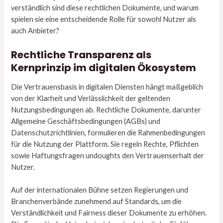
verständlich sind diese rechtlichen Dokumente, und warum
spielen sie eine entscheidende Rolle für sowohl Nutzer als
auch Anbieter?
Rechtliche Transparenz als
Kernprinzip im digitalen Ökosystem
Die Vertrauensbasis in digitalen Diensten hängt maßgeblich
von der Klarheit und Verlässlichkeit der geltenden
Nutzungsbedingungen ab. Rechtliche Dokumente, darunter
Allgemeine Geschäftsbedingungen (AGBs) und
Datenschutzrichtlinien, formulieren die Rahmenbedingungen
für die Nutzung der Plattform. Sie regeln Rechte, Pflichten
sowie Haftungsfragen undoughts den Vertrauenserhalt der
Nutzer.
Auf der internationalen Bühne setzen Regierungen und
Branchenverbände zunehmend auf Standards, um die
Verständlichkeit und Fairness dieser Dokumente zu erhöhen.