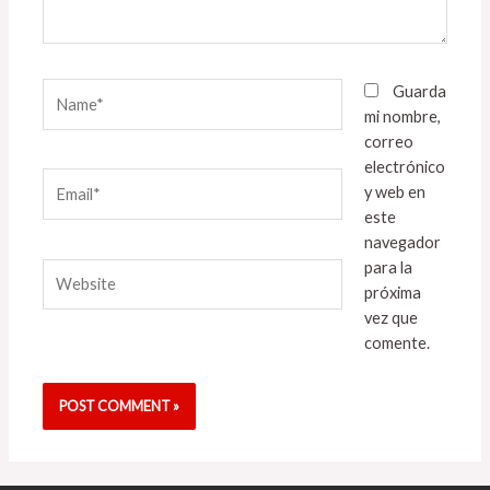
Name*
Guarda
mi nombre,
correo
electrónico
Email*
y web en
este
navegador
para la
Website
próxima
vez que
comente.