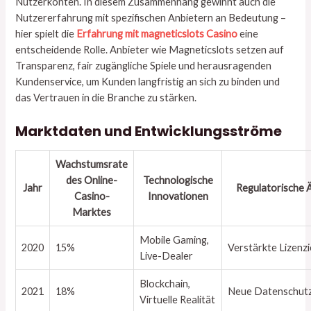
Nutzerkonten. In diesem Zusammenhang gewinnt auch die
Nutzererfahrung mit spezifischen Anbietern an Bedeutung –
hier spielt die
Erfahrung mit magneticslots Casino
eine
entscheidende Rolle. Anbieter wie Magneticslots setzen auf
Transparenz, fair zugängliche Spiele und herausragenden
Kundenservice, um Kunden langfristig an sich zu binden und
das Vertrauen in die Branche zu stärken.
Marktdaten und Entwicklungsströme
Wachstumsrate
des Online-
Technologische
Jahr
Regulatorische
Casino-
Innovationen
Marktes
Mobile Gaming,
2020
15%
Verstärkte Lizenz
Live-Dealer
Blockchain,
2021
18%
Neue Datenschut
Virtuelle Realität