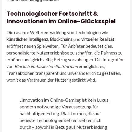
Technologischer Fortschritt &
Innovationen im Online-Glücksspiel
Die rasante Weiterentwicklung von Technologien wie
künstlicher Intelligenz
,
Blockchains
und
virtueller Realität
eröffnet neuen Spielwelten. Für Anbieter bedeutet dies,
personalisierte Nutzererlebnisse zu schaffen, die Fairness zu
erhöhen und gleichzeitig Betrug vorzubeugen. Die Integration
von
Blockchain-basierten Plattformen
ermöglicht es,
Transaktionen transparent und unveränderlich zu gestalten,
womit das Vertrauen der Nutzer gestärkt wird.
„Innovation im Online-Gaming ist kein Luxus,
sondern notwendige Voraussetzung für
nachhaltigen Erfolg. Plattformen, die auf
neueste Technologien setzen, setzen sich
durch – sowohl in Bezug auf Nutzerbindung