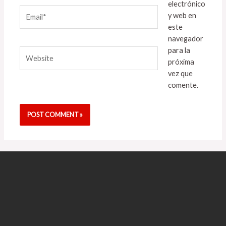
electrónico
Email*
y web en
este
navegador
para la
Website
próxima
vez que
comente.