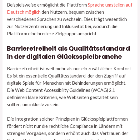
Beispielsweise ermöglicht die Plattform
Sprache umstellen auf
Deutsch möglich
den Nutzern, bequem zwischen
verschiedenen Sprachen zu wechseln. Dies trägt wesentlich
zur Nutzerzentrierung und Inklusivität bei, wodurch die
Plattform eine breitere Zielgruppe anspricht.
Barrierefreiheit als Qualitätsstandard
in der digitalen Glücksspielbranche
Barrierefreiheit ist weit mehr als nur ein zusätzlicher Komfort.
Es ist ein essentielle Qualitätsstandard, der den Zugriff auf
digitale Spiele für Menschen mit Behinderungen ermöglicht.
Die Web Content Accessibility Guidelines (WCAG) 2.1
definieren klare Kriterien, wie Webseiten gestaltet sein
sollten, um inklusiv zu sein.
Die Integration solcher Prinzipien in Glücksspielplattformen
fördert nicht nur die rechtliche Compliance in Ländern mit
strengen Vorgaben, sondern erhöht auch das Vertrauen der