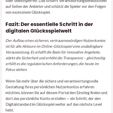
oder Selbstsperren. Das schafft Verantwortungsbewusstsein
auf Seiten der Anbieter und schützt die Spieler vor den Folgen
von exzessivem Glücksspiel.
Fazit: Der essentielle Schritt in der
digitalen Glücksspielwelt
Der Aufbau eines sicheren, vertrauenswürdigen Nutzerkontos
ist für alle Akteure im Online-Glücksspiel eine unabdingbare
Voraussetzung. Es schafft die Basis für innovative Angebote,
stärkt die Sicherheit und erhöht die Transparenz – gleichzeitig
erfüllt es die regulatorischen Anforderungen, die heute im
Fokus stehen.
Wenn Sie mehr über die sichere und verantwortungsvolle
Gestaltung Ihres persönlichen Nutzerkontos erfahren
möchten, können Sie auf diesem Portal den Einstieg finden und
dort das persönliche Konto erstellen — ein Schritt, der den
Digitalstandard im Glücksspiel weiter auf das nächste Level
hebt.