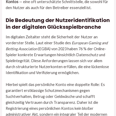
Kontos
— eine oft unterschätzte Schnittstelle, die sowohl für
den Nutzer als auch für den Betreiber essenziell ist.
Die Bedeutung der Nutzeridentifikation
in der digitalen Glücksspielbranche
Im digitalen Zeitalter steht die Sicherheit der Nutzer an
vorderster Stelle. Laut einer Studie des
European Gaming and
Betting Association
(EGBA) von 2023 haben 76 % der Online-
Spieler konkrete Erwartungen hinsichtlich Datenschutz und
Spielintegrität. Diese Anforderungen lassen sich vor allem
durch strukturierte Nutzerkonten erfüllen, die eine lückenlose
Identifikation und Verifizierung ermöglichen.
Hierbei spielt das persönliche Konto eine doppelte Rolle: Es
garantiert erstklassige Schutzmechanismen gegen
Suchtverhalten, Betrug oder Geldwäsche und schafft
gleichzeitig Vertrauen durch Transparenz. Daher ist die
Registrierung eines persönlichen Kontos kein bloßer
administrativer Akt, sondern ein integraler Teil der modernen