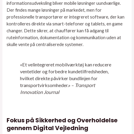
informationsudveksling bliver mobile løsninger uundværlige.
Der findes mange løsninger på markedet, men for
professionelle transportører er integreret software, der kan
kontrolleres direkte via smart-telefoner og tablets, en game
changer. Dette sikrer, at chauffører kan få adgang til
ruteinformation, dokumentation og kommunikation uden at
skulle vente på centraliserede systemer.
«Et velintegreret mobilværktøj kan reducere
ventetider og forbedre kundetilfredsheden,
hvilket direkte påvirker bundlinjen for
transportvirksomheder.» –
Transport
Innovation Journal
Fokus på Sikkerhed og Overholdelse
gennem Digital Vejledning