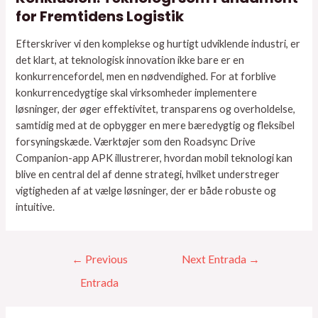
for Fremtidens Logistik
Efterskriver vi den komplekse og hurtigt udviklende industri, er
det klart, at teknologisk innovation ikke bare er en
konkurrencefordel, men en nødvendighed. For at forblive
konkurrencedygtige skal virksomheder implementere
løsninger, der øger effektivitet, transparens og overholdelse,
samtidig med at de opbygger en mere bæredygtig og fleksibel
forsyningskæde. Værktøjer som den Roadsync Drive
Companion-app APK illustrerer, hvordan mobil teknologi kan
blive en central del af denne strategi, hvilket understreger
vigtigheden af at vælge løsninger, der er både robuste og
intuitive.
←
Previous
Next Entrada
→
Entrada